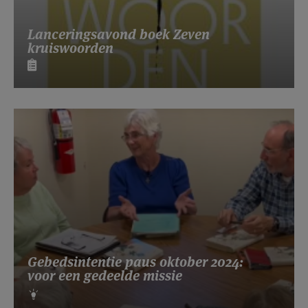
Lanceringsavond boek Zeven
kruiswoorden
Gebedsintentie paus oktober 2024:
voor een gedeelde missie