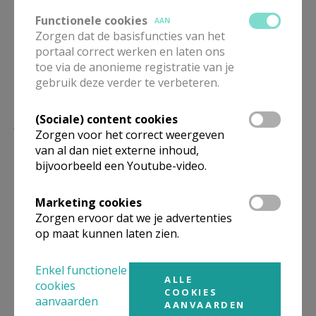
Functionele cookies
AAN
Zorgen dat de basisfuncties van het
portaal correct werken en laten ons
toe via de anonieme registratie van je
gebruik deze verder te verbeteren.
Lees meer
(Sociale) content cookies
Zorgen voor het correct weergeven
van al dan niet externe inhoud,
bijvoorbeeld een Youtube-video.
Marketing cookies
Zorgen ervoor dat we je advertenties
op maat kunnen laten zien.
Enkel functionele
ALLE
cookies
COOKIES
aanvaarden
AANVAARDEN