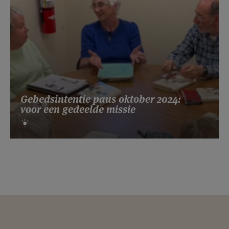
Gebedsintentie paus oktober 2024:
voor een gedeelde missie