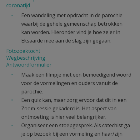
coronatijd
Een wandeling met opdracht in de parochie
waarbij de gehele gemeenschap betrokken
kan worden. Hieronder vind je hoe ze er in
Eksaarde mee aan de slag zijn gegaan.
Fotozoektocht
Wegbeschrijving
Antwoordformulier
Maak een filmpje met een bemoedigend woord
voor de vormelingen en ouders vanuit de
parochie.
Een quiz kan, maar zorg ervoor dat dit in een
Zoom-sessie gekaderd is. Het aspect van
ontmoeting is hier veel belangrijker.
Organiseer een stoepgesprek. Als catechist ga
je op bezoek bij een vormeling en haar/zijn