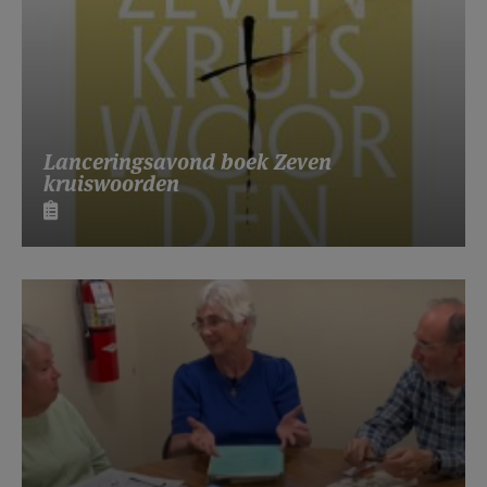
Lanceringsavond boek Zeven
kruiswoorden