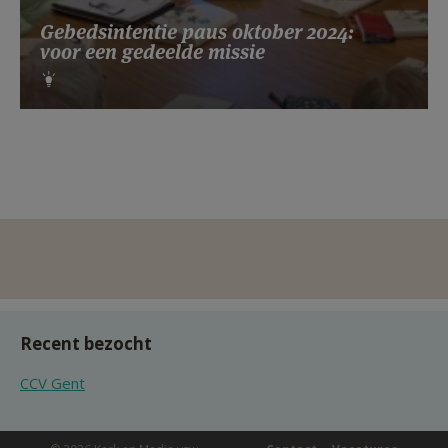
Gebedsintentie paus oktober 2024:
voor een gedeelde missie
Recent bezocht
CCV Gent