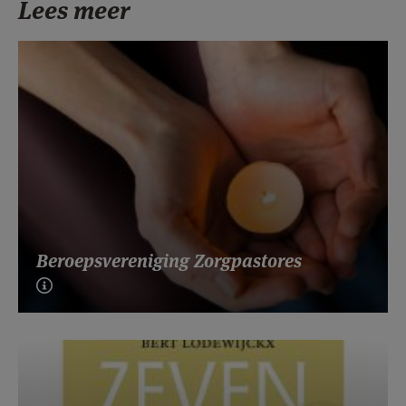
Lees meer
Beroepsvereniging Zorgpastores