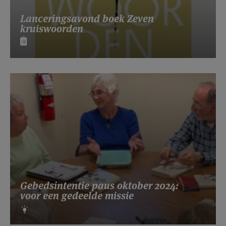
Lanceringsavond boek Zeven
kruiswoorden
Gebedsintentie paus oktober 2024:
voor een gedeelde missie