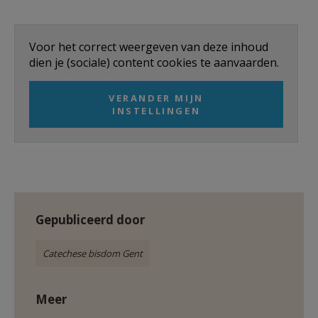
AANMELDEN OF REGISTREREN
Voor het correct weergeven van deze inhoud
dien je (sociale) content cookies te aanvaarden.
VERANDER MIJN
INSTELLINGEN
Gepubliceerd door
Catechese bisdom Gent
Meer