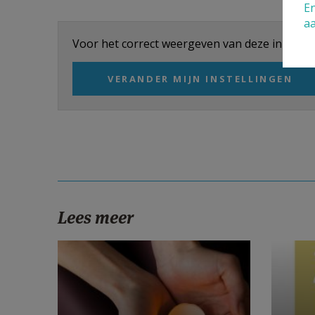
En
a
Voor het correct weergeven van deze inhoud di
VERANDER MIJN INSTELLINGEN
Lees meer