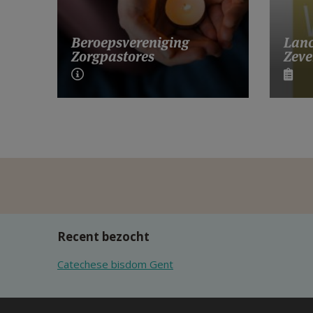
Lanc
Beroepsvereniging
Zeve
Zorgpastores
Recent bezocht
Catechese bisdom Gent