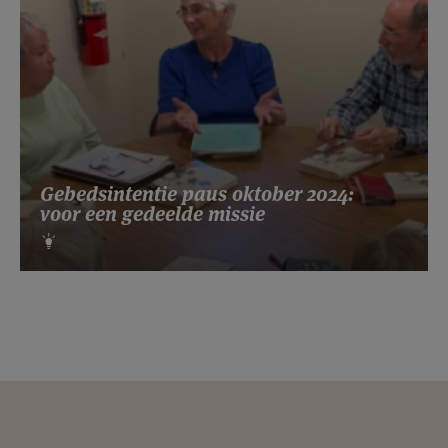
Gebedsintentie paus oktober 2024:
voor een gedeelde missie