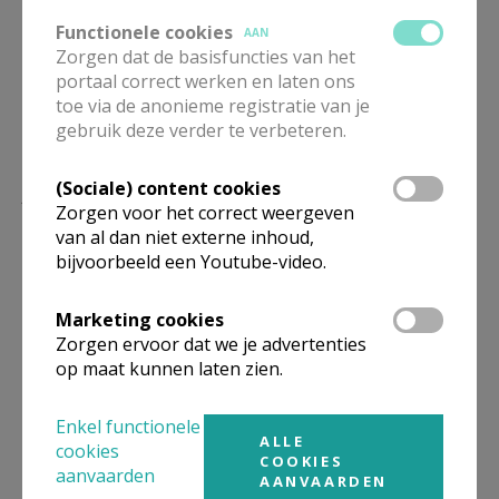
Functionele cookies
AAN
Zorgen dat de basisfuncties van het
portaal correct werken en laten ons
toe via de anonieme registratie van je
gebruik deze verder te verbeteren.
Lees meer
(Sociale) content cookies
Zorgen voor het correct weergeven
van al dan niet externe inhoud,
bijvoorbeeld een Youtube-video.
Marketing cookies
Zorgen ervoor dat we je advertenties
op maat kunnen laten zien.
Enkel functionele
ALLE
cookies
COOKIES
aanvaarden
AANVAARDEN