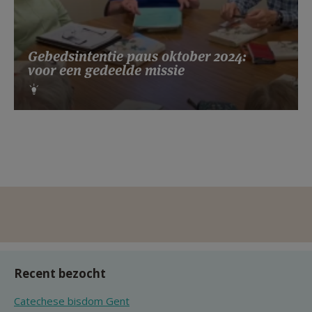
Gebedsintentie paus oktober 2024:
voor een gedeelde missie
Recent bezocht
Catechese bisdom Gent