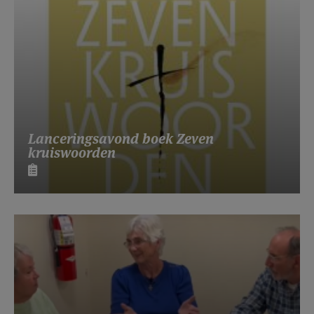
Lanceringsavond boek Zeven
kruiswoorden