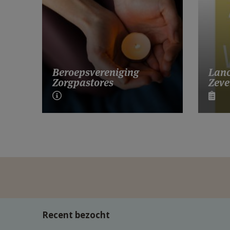
Lanc
Beroepsvereniging
Zeve
Zorgpastores
Recent bezocht