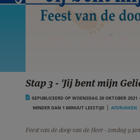
Stap 3 - 'Jij bent mijn Geli
GEPUBLICEERD OP WOENSDAG 20 OKTOBER 2021 -
MINDER DAN 1 MINUUT LEESTIJD
AFDRUKKEN
Feest van de doop van de Heer - zondag 9 jan