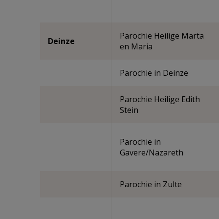
Parochie Heilige Marta
Deinze
en Maria
Parochie in Deinze
Parochie Heilige Edith
Stein
Parochie in
Gavere/Nazareth
Parochie in Zulte