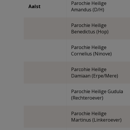
Parochie Heilige
Aalst
Amandus (D/H)
Parochie Heilige
Benedictus (Hop)
Parochie Heilige
Cornelius (Ninove)
Parcohie Heilige
Damiaan (Erpe/Mere)
Parochie Heilige Gudula
(Rechteroever)
Parochie Heilige
Martinus (Linkeroever)