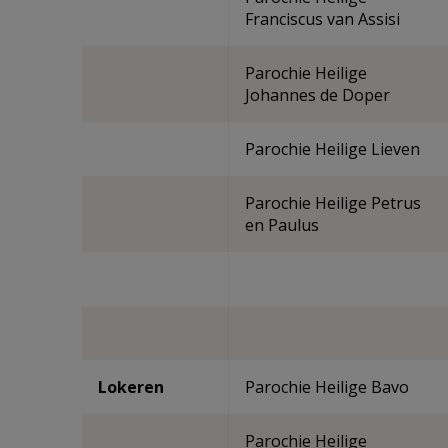
Franciscus van Assisi
Parochie Heilige
Johannes de Doper
Parochie Heilige Lieven
Parochie Heilige Petrus
en Paulus
Lokeren
Parochie Heilige Bavo
Parochie Heilige