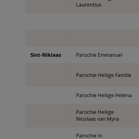
Laurentius
Sint-Niklaas
Parochie Emmanuel
Parochie Heilige Familie
Parochie Heilige Helena
Parochie Heilige
Nicolaas van Myra
Parochie in