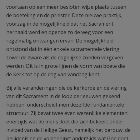
voortaan op een meer besloten wijze plaats tussen
de boeteling en de priester. Deze nieuwe praktijk,
voorzag in de mogelijkheid dat het Sacrament
herhaald werd en opende zo de weg voor een
regelmatig ontvangen ervan. De mogelijkheid
ontstond dat in één enkele sacramentele viering
zowel de zware als de dagelijkse zonden vergeven
werden. Dit is in grote lijnen de vorm van boete die
de Kerk tot op de dag van vandaag kent.
Bij alle veranderingen die de kerkorde en de viering
van dit Sacrament in de loop der eeuwen gekend
hebben, onderscheidt men dezelfde fundamentele
structuur. Zij bevat twee even wezenlijke elementen:
enerzijds wat de mens doet die zich bekeert onder
invloed van de Heilige Geest, namelijk het berouw, de
belijdenis en de voldoening; anderzijds wat God doet