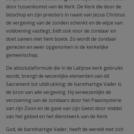
door tussenkomst van de Kerk. De Kerk die door de
bisschop en zijn priesters in naam van Jezus Christus
de vergeving van de zonden schenkt en de wijze van
voldoening vastlegt, bidt ook voor de zondaar en
doet samen met hem boete. Zo wordt de zondaar
genezen en weer opgenomen in de kerkelijke
gemeenschap.
De absolutieformule die in de Latijnse kerk gebruikt
wordt, brengt de wezenlijke elementen van dit
Sacrament tot uitdrukking: de barmhartige Vader is
de bron van alle vergeving. Hij verwezenlijkt de
verzoening van de zondaars door het Paasmysterie
van zijn Zoon en de gave van zijn Geest door middel
van het gebed en het dienstwerk van de Kerk:
God, de barmhartige Vader, heeft de wereld met zich