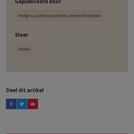
Gepubliceerd door
Heilige Laurentiusparochie Lokeren-Moerbeke
Meer
Artikel
Deel dit artikel