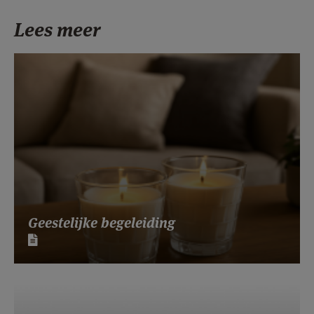
Lees meer
Geestelijke begeleiding