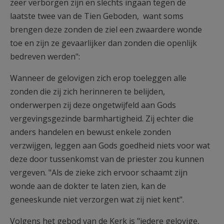
zeer verborgen zijn en slechts ingaan tegen de
laatste twee van de Tien Geboden, want soms
brengen deze zonden de ziel een zwaardere wonde
toe en zijn ze gevaarlijker dan zonden die openlijk
bedreven werden":
Wanneer de gelovigen zich erop toeleggen alle
zonden die zij zich herinneren te belijden,
onderwerpen zij deze ongetwijfeld aan Gods
vergevingsgezinde barmhartigheid. Zij echter die
anders handelen en bewust enkele zonden
verzwijgen, leggen aan Gods goedheid niets voor wat
deze door tussenkomst van de priester zou kunnen
vergeven. "Als de zieke zich ervoor schaamt zijn
wonde aan de dokter te laten zien, kan de
geneeskunde niet verzorgen wat zij niet kent".
Volgens het gebod van de Kerk is "iedere gelovige,