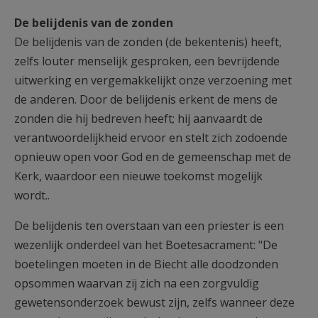
De belijdenis van de zonden
De belijdenis van de zonden (de bekentenis) heeft,
zelfs louter menselijk gesproken, een bevrijdende
uitwerking en vergemakkelijkt onze verzoening met
de anderen. Door de belijdenis erkent de mens de
zonden die hij bedreven heeft; hij aanvaardt de
verantwoordelijkheid ervoor en stelt zich zodoende
opnieuw open voor God en de gemeenschap met de
Kerk, waardoor een nieuwe toekomst mogelijk
wordt..
De belijdenis ten overstaan van een priester is een
wezenlijk onderdeel van het Boetesacrament: "De
boetelingen moeten in de Biecht alle doodzonden
opsommen waarvan zij zich na een zorgvuldig
gewetensonderzoek bewust zijn, zelfs wanneer deze