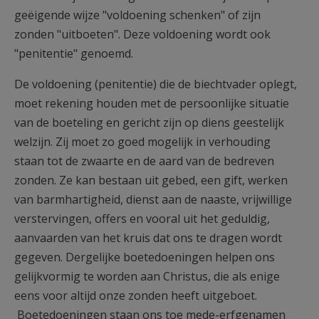
geëigende wijze "voldoening schenken" of zijn
zonden "uitboeten". Deze voldoening wordt ook
"penitentie" genoemd.
De voldoening (penitentie) die de biechtvader oplegt,
moet rekening houden met de persoonlijke situatie
van de boeteling en gericht zijn op diens geestelijk
welzijn. Zij moet zo goed mogelijk in verhouding
staan tot de zwaarte en de aard van de bedreven
zonden. Ze kan bestaan uit gebed, een gift, werken
van barmhartigheid, dienst aan de naaste, vrijwillige
verstervingen, offers en vooral uit het geduldig,
aanvaarden van het kruis dat ons te dragen wordt
gegeven. Dergelijke boetedoeningen helpen ons
gelijkvormig te worden aan Christus, die als enige
eens voor altijd onze zonden heeft uitgeboet.
Boetedoeningen staan ons toe mede-erfgenamen