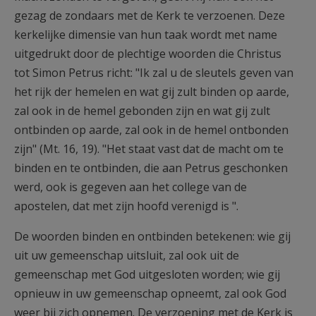
gezag de zondaars met de Kerk te verzoenen. Deze
kerkelijke dimensie van hun taak wordt met name
uitgedrukt door de plechtige woorden die Christus
tot Simon Petrus richt: "Ik zal u de sleutels geven van
het rijk der hemelen en wat gij zult binden op aarde,
zal ook in de hemel gebonden zijn en wat gij zult
ontbinden op aarde, zal ook in de hemel ontbonden
zijn" (Mt. 16, 19). "Het staat vast dat de macht om te
binden en te ontbinden, die aan Petrus geschonken
werd, ook is gegeven aan het college van de
apostelen, dat met zijn hoofd verenigd is ".
De woorden binden en ontbinden betekenen: wie gij
uit uw gemeenschap uitsluit, zal ook uit de
gemeenschap met God uitgesloten worden; wie gij
opnieuw in uw gemeenschap opneemt, zal ook God
weer bij zich opnemen. De verzoening met de Kerk is