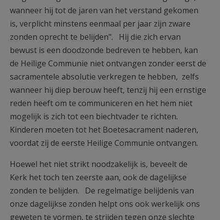
wanneer hij tot de jaren van het verstand gekomen
is, verplicht minstens eenmaal per jaar zijn zware
zonden oprecht te belijden". Hij die zich ervan
bewust is een doodzonde bedreven te hebben, kan
de Heilige Communie niet ontvangen zonder eerst de
sacramentele absolutie verkregen te hebben, zelfs
wanneer hij diep berouw heeft, tenzij hij een ernstige
reden heeft om te communiceren en het hem niet
mogelijk is zich tot een biechtvader te richten.
Kinderen moeten tot het Boetesacrament naderen,
voordat zij de eerste Heilige Communie ontvangen.
Hoewel het niet strikt noodzakelijk is, beveelt de
Kerk het toch ten zeerste aan, ook de dagelijkse
zonden te belijden. De regelmatige belijdenis van
onze dagelijkse zonden helpt ons ook werkelijk ons
geweten te vormen, te strijden tegen onze slechte