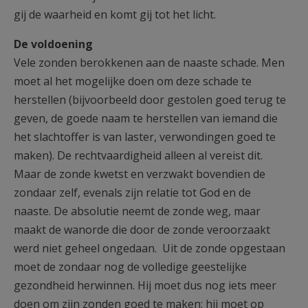
gij de waarheid en komt gij tot het licht.
De voldoening
Vele zonden berokkenen aan de naaste schade. Men
moet al het mogelijke doen om deze schade te
herstellen (bijvoorbeeld door gestolen goed terug te
geven, de goede naam te herstellen van iemand die
het slachtoffer is van laster, verwondingen goed te
maken). De rechtvaardigheid alleen al vereist dit.
Maar de zonde kwetst en verzwakt bovendien de
zondaar zelf, evenals zijn relatie tot God en de
naaste. De absolutie neemt de zonde weg, maar
maakt de wanorde die door de zonde veroorzaakt
werd niet geheel ongedaan. Uit de zonde opgestaan
moet de zondaar nog de volledige geestelijke
gezondheid herwinnen. Hij moet dus nog iets meer
doen om zijn zonden goed te maken: hij moet op