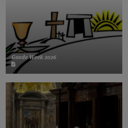
Goede Week 2026