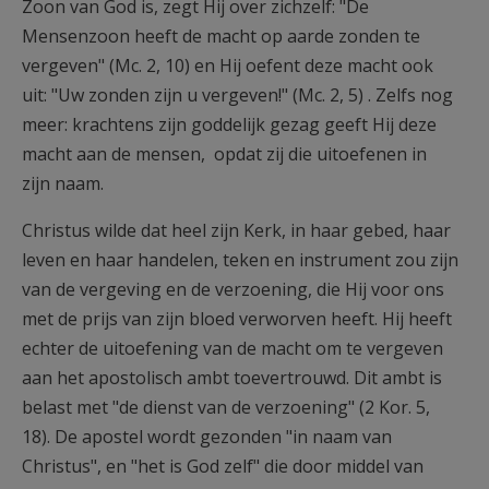
Zoon van God is, zegt Hij over zichzelf: "De
Mensenzoon heeft de macht op aarde zonden te
vergeven" (Mc. 2, 10) en Hij oefent deze macht ook
uit: "Uw zonden zijn u vergeven!" (Mc. 2, 5) . Zelfs nog
meer: krachtens zijn goddelijk gezag geeft Hij deze
macht aan de mensen, opdat zij die uitoefenen in
zijn naam.
Christus wilde dat heel zijn Kerk, in haar gebed, haar
leven en haar handelen, teken en instrument zou zijn
van de vergeving en de verzoening, die Hij voor ons
met de prijs van zijn bloed verworven heeft. Hij heeft
echter de uitoefening van de macht om te vergeven
aan het apostolisch ambt toevertrouwd. Dit ambt is
belast met "de dienst van de verzoening" (2 Kor. 5,
18). De apostel wordt gezonden "in naam van
Christus", en "het is God zelf" die door middel van