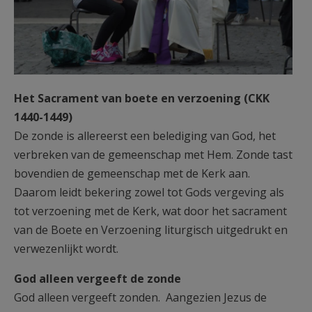
Het Sacrament van boete en verzoening (CKK
1440-1449)
De zonde is allereerst een belediging van God, het
verbreken van de gemeenschap met Hem. Zonde tast
bovendien de gemeenschap met de Kerk aan.
Daarom leidt bekering zowel tot Gods vergeving als
tot verzoening met de Kerk, wat door het sacrament
van de Boete en Verzoening liturgisch uitgedrukt en
verwezenlijkt wordt.
God alleen vergeeft de zonde
God alleen vergeeft zonden. Aangezien Jezus de