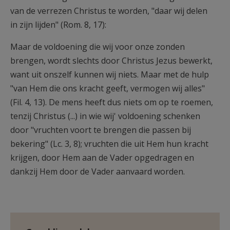
van de verrezen Christus te worden, "daar wij delen
in zijn lijden" (Rom. 8, 17):
Maar de voldoening die wij voor onze zonden
brengen, wordt slechts door Christus Jezus bewerkt,
want uit onszelf kunnen wij niets. Maar met de hulp
"van Hem die ons kracht geeft, vermogen wij alles"
(Fil. 4, 13). De mens heeft dus niets om op te roemen,
tenzij Christus (...) in wie wij' voldoening schenken
door "vruchten voort te brengen die passen bij
bekering" (Lc. 3, 8); vruchten die uit Hem hun kracht
krijgen, door Hem aan de Vader opgedragen en
dankzij Hem door de Vader aanvaard worden.