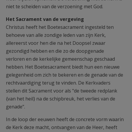
niet te scheiden van de verzoening met God.
Het Sacrament van de vergeving
Christus heeft het Boetesacrament ingesteld ten
behoeve van alle zondige leden van zijn Kerk,
allereerst voor hen die na het Doopsel zwaar
gezondigd hebben en die zo de doopgenade
verloren en de kerkelijke gemeenschap geschaad
hebben. Het Boetesacrament biedt hun een nieuwe
gelegenheid om zich te bekeren en de genade van de
rechtvaardiging terug te vinden. De Kerkvaders
stellen dit Sacrament voor als "de tweede redplank
{van het heil} na de schipbreuk, het verlies van de
genade".
In de loop der eeuwen heeft de concrete vorm waarin
de Kerk deze macht, ontvangen van de Heer, heeft