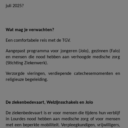
juli 2025? 
Wat mag je verwachten?
Een comfortabele reis met de TGV.
Aangepast programma voor jongeren (Jolo), gezinnen (Falo) 
en mensen die nood hebben aan verhoogde medische zorg 
(Stichting Ziekenwerk).
Verzorgde vieringen, verdiepende catechesemomenten en 
religieuze begeleiding.
De ziekenbedevaart, Welzijnsschakels en Jolo
De ziekenbedevaart is er voor mensen die tijdens hun verblijf 
in Lourdes nood hebben aan medische zorg of voor mensen 
met een beperkte mobiliteit. Verpleegkundigen, vrijwilligers, 