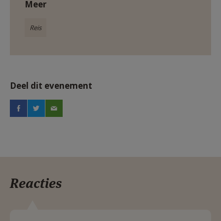
Meer
Reis
Deel dit evenement
Reacties