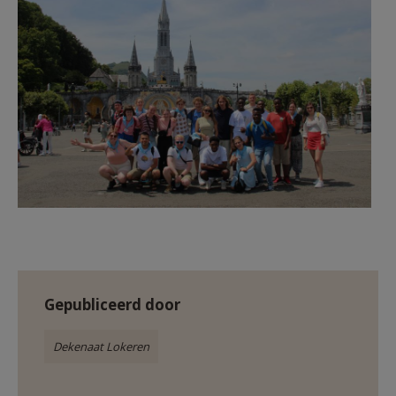
Gepubliceerd door
Dekenaat Lokeren