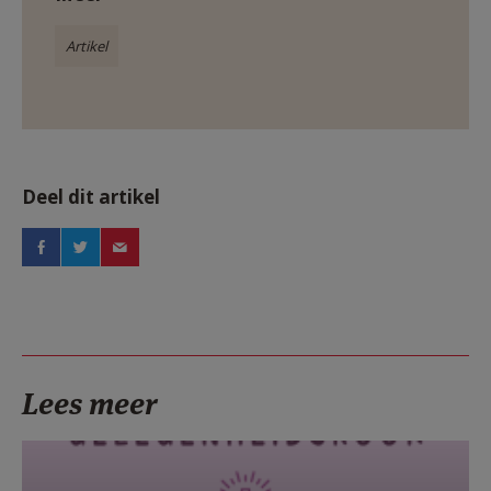
Artikel
Deel dit artikel
Lees meer