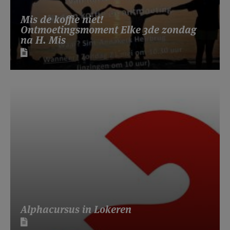
Mis de koffie niet!
Ontmoetingsmoment Elke 3de zondag
na H. Mis
Alphacursus in Lokeren