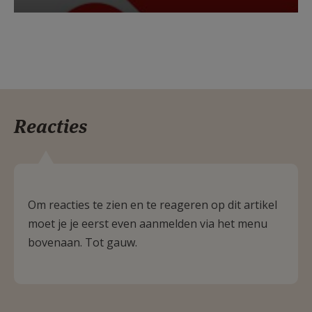
Reacties
Om reacties te zien en te reageren op dit artikel
moet je je eerst even aanmelden via het menu
bovenaan. Tot gauw.