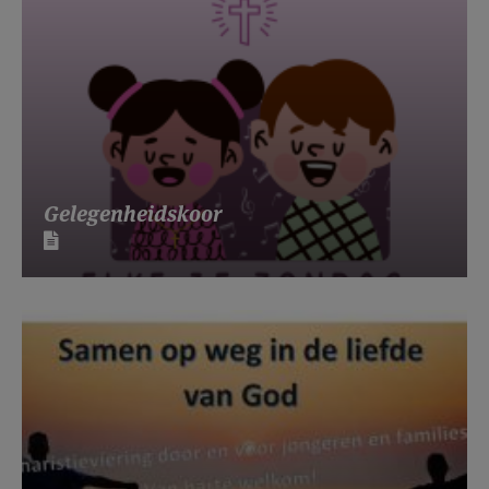
Gelegenheidskoor