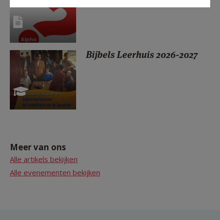
Bijbels Leerhuis 2026-2027
Meer van ons
Alle artikels bekijken
Alle evenementen bekijken