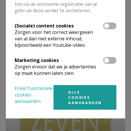
toe via de anonieme registratie van je
gebruik deze verder te verbeteren.
(Sociale) content cookies
Zorgen voor het correct weergeven
van al dan niet externe inhoud,
bijvoorbeeld een Youtube-video.
Marketing cookies
Zorgen ervoor dat we je advertenties
op maat kunnen laten zien.
Beroepsvereniging Zorgpastores
Enkel functionele
ALLE
cookies
COOKIES
aanvaarden
AANVAARDEN