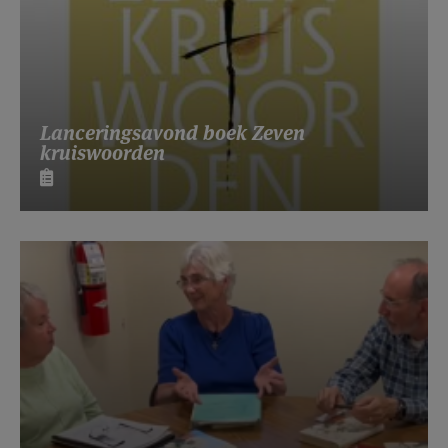
Lanceringsavond boek Zeven
kruiswoorden