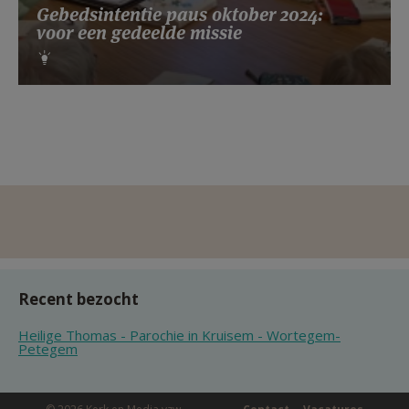
Gebedsintentie paus oktober 2024:
voor een gedeelde missie
Recent bezocht
Heilige Thomas - Parochie in Kruisem - Wortegem-
Petegem