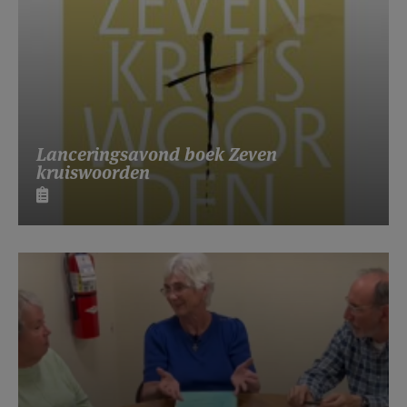
Lanceringsavond boek Zeven
kruiswoorden