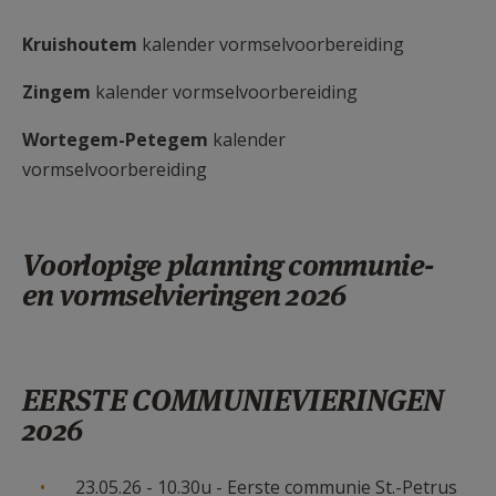
AANMELDEN OF REGISTREREN
Kruishoutem
kalender vormselvoorbereiding
Zingem
kalender vormselvoorbereiding
Wortegem-Petegem
kalender
vormselvoorbereiding
Voorlopige planning communie-
en vormselvieringen 2026
EERSTE COMMUNIEVIERINGEN
2026
23.05.26 - 10.30u - Eerste communie St.-Petrus