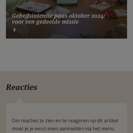
Gebedsintentie paus oktober 2024:
voor een gedeelde missie
Reacties
Om reacties te zien en te reageren op dit artikel
moet je je eerst even aanmelden via het menu