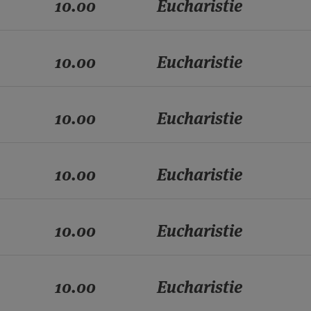
10.00
Eucharistie
10.00
Eucharistie
10.00
Eucharistie
10.00
Eucharistie
10.00
Eucharistie
10.00
Eucharistie