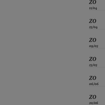
ZO
11/04
ZO
25/04
ZO
09/05
ZO
23/05
ZO
06/06
ZO
20/06