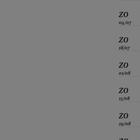
ZO
04/07
ZO
18/07
ZO
01/08
ZO
15/08
ZO
29/08