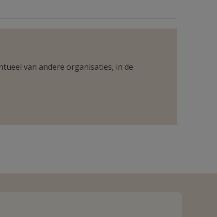
ntueel van andere organisaties, in de