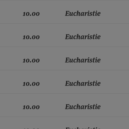
10.00
Eucharistie
10.00
Eucharistie
10.00
Eucharistie
10.00
Eucharistie
10.00
Eucharistie