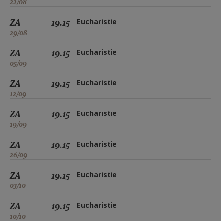
22/08
ZA
19.15
Eucharistie
29/08
ZA
19.15
Eucharistie
05/09
ZA
19.15
Eucharistie
12/09
ZA
19.15
Eucharistie
19/09
ZA
19.15
Eucharistie
26/09
ZA
19.15
Eucharistie
03/10
ZA
19.15
Eucharistie
10/10