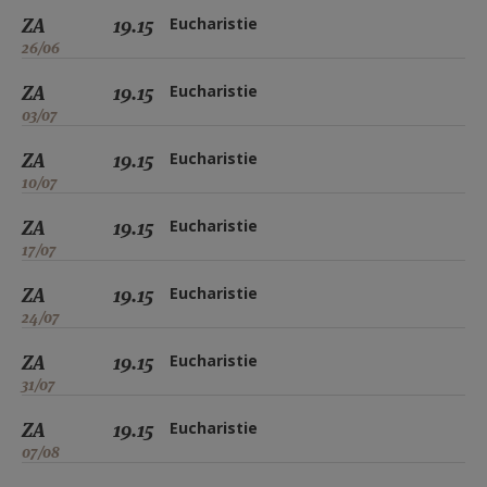
ZA
19.15
Eucharistie
26/06
ZA
19.15
Eucharistie
03/07
ZA
19.15
Eucharistie
10/07
ZA
19.15
Eucharistie
17/07
ZA
19.15
Eucharistie
24/07
ZA
19.15
Eucharistie
31/07
ZA
19.15
Eucharistie
07/08