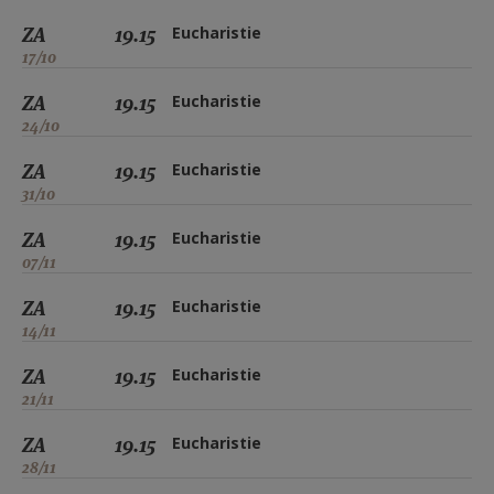
ZA
19.15
Eucharistie
17/10
ZA
19.15
Eucharistie
24/10
ZA
19.15
Eucharistie
31/10
ZA
19.15
Eucharistie
07/11
ZA
19.15
Eucharistie
14/11
ZA
19.15
Eucharistie
21/11
ZA
19.15
Eucharistie
28/11