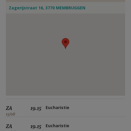
Zagerijstraat 16, 3770 MEMBRUGGEN
ZA
19.15
Eucharistie
15/08
ZA
19.15
Eucharistie