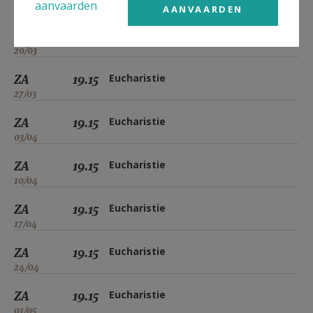
aanvaarden
13/03
AANVAARDEN
ZA
19.15
Eucharistie
20/03
ZA
19.15
Eucharistie
27/03
ZA
19.15
Eucharistie
03/04
ZA
19.15
Eucharistie
10/04
ZA
19.15
Eucharistie
17/04
ZA
19.15
Eucharistie
24/04
ZA
19.15
Eucharistie
01/05