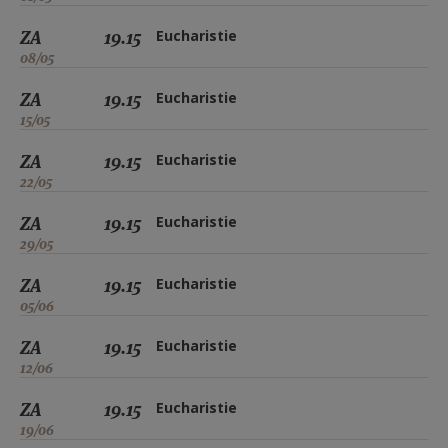
ZA
19.15
Eucharistie
08/05
ZA
19.15
Eucharistie
15/05
ZA
19.15
Eucharistie
22/05
ZA
19.15
Eucharistie
29/05
ZA
19.15
Eucharistie
05/06
ZA
19.15
Eucharistie
12/06
ZA
19.15
Eucharistie
19/06