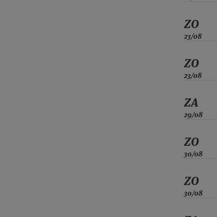
ZO
23/08
ZO
23/08
ZA
29/08
ZO
30/08
ZO
30/08