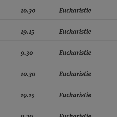
10.30
Eucharistie
19.15
Eucharistie
9.30
Eucharistie
10.30
Eucharistie
19.15
Eucharistie
9.30
Eucharistie