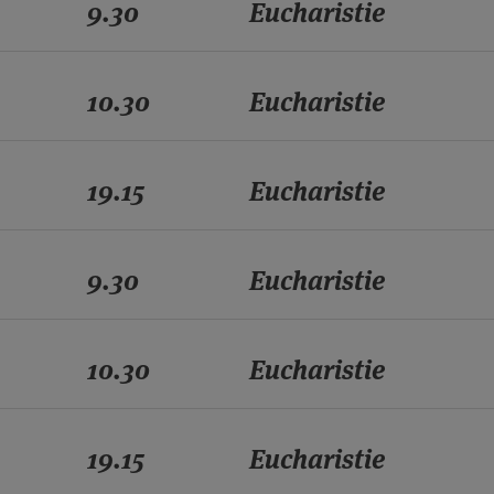
9.30
Eucharistie
10.30
Eucharistie
19.15
Eucharistie
9.30
Eucharistie
10.30
Eucharistie
19.15
Eucharistie