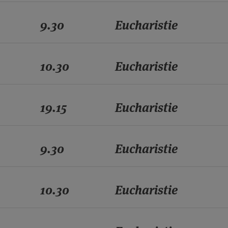
9.30
Eucharistie
10.30
Eucharistie
19.15
Eucharistie
9.30
Eucharistie
10.30
Eucharistie