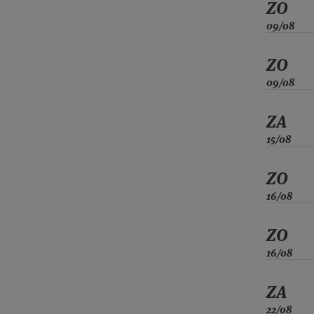
ZO
09/08
ZO
09/08
ZA
15/08
ZO
16/08
ZO
16/08
ZA
22/08