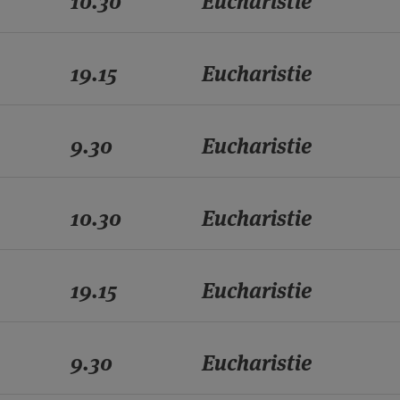
10.30
Eucharistie
19.15
Eucharistie
9.30
Eucharistie
10.30
Eucharistie
19.15
Eucharistie
9.30
Eucharistie