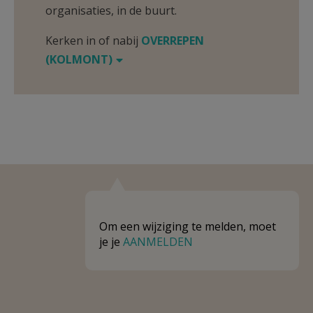
organisaties, in de buurt.
Kerken in of nabij
OVERREPEN
(KOLMONT)
Om een wijziging te melden, moet
je je
AANMELDEN