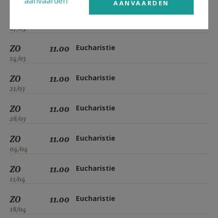
aanvaarden
AANVAARDEN
ZO
11.00
Eucharistie
07/03
ZO
11.00
Eucharistie
14/03
ZO
11.00
Eucharistie
21/03
ZO
11.00
Eucharistie
28/03
ZO
11.00
Eucharistie
04/04
ZO
11.00
Eucharistie
11/04
ZO
11.00
Eucharistie
18/04