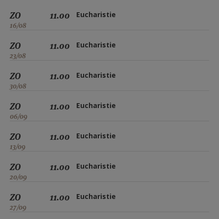
ZO
11.00
Eucharistie
16/08
ZO
11.00
Eucharistie
23/08
ZO
11.00
Eucharistie
30/08
ZO
11.00
Eucharistie
06/09
ZO
11.00
Eucharistie
13/09
ZO
11.00
Eucharistie
20/09
ZO
11.00
Eucharistie
27/09