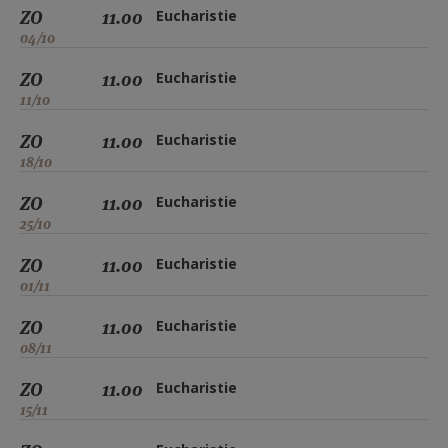
ZO
11.00
Eucharistie
04/10
ZO
11.00
Eucharistie
11/10
ZO
11.00
Eucharistie
18/10
ZO
11.00
Eucharistie
25/10
ZO
11.00
Eucharistie
01/11
ZO
11.00
Eucharistie
08/11
ZO
11.00
Eucharistie
15/11