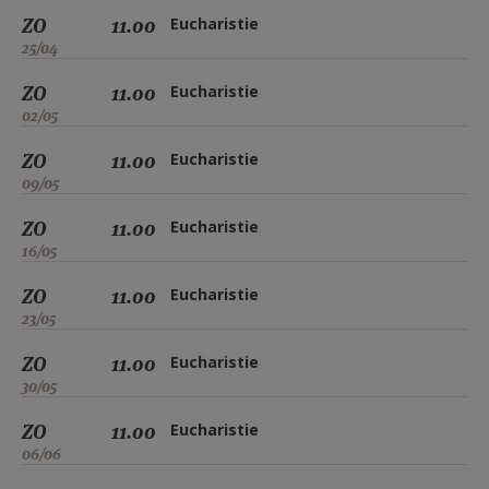
ZO
11.00
Eucharistie
25/04
ZO
11.00
Eucharistie
02/05
ZO
11.00
Eucharistie
09/05
ZO
11.00
Eucharistie
16/05
ZO
11.00
Eucharistie
23/05
ZO
11.00
Eucharistie
30/05
ZO
11.00
Eucharistie
06/06