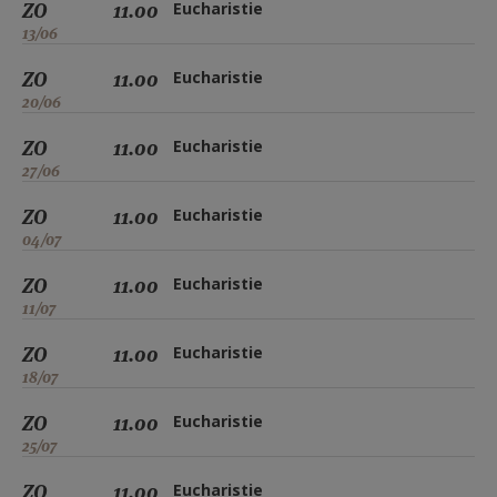
ZO
11.00
Eucharistie
13/06
ZO
11.00
Eucharistie
20/06
ZO
11.00
Eucharistie
27/06
ZO
11.00
Eucharistie
04/07
ZO
11.00
Eucharistie
11/07
ZO
11.00
Eucharistie
18/07
ZO
11.00
Eucharistie
25/07
ZO
11.00
Eucharistie