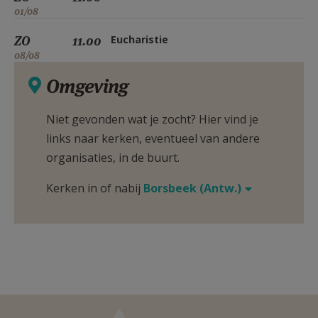
01/08
ZO
11.00
Eucharistie
08/08
Omgeving
Niet gevonden wat je zocht? Hier vind je
links naar kerken, eventueel van andere
organisaties, in de buurt.
Kerken in of nabij
Borsbeek (Antw.)