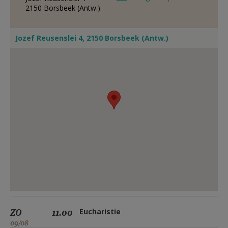
2150
Borsbeek (Antw.)
Jozef Reusenslei 4, 2150 Borsbeek (Antw.)
ZO
11.00
Eucharistie
09/08