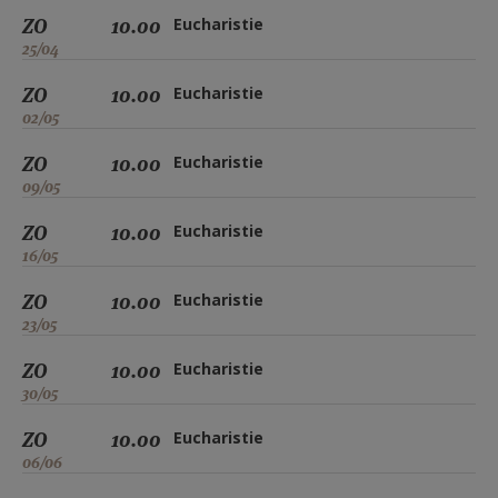
ZO
10.00
Eucharistie
25/04
ZO
10.00
Eucharistie
02/05
ZO
10.00
Eucharistie
09/05
ZO
10.00
Eucharistie
16/05
ZO
10.00
Eucharistie
23/05
ZO
10.00
Eucharistie
30/05
ZO
10.00
Eucharistie
06/06