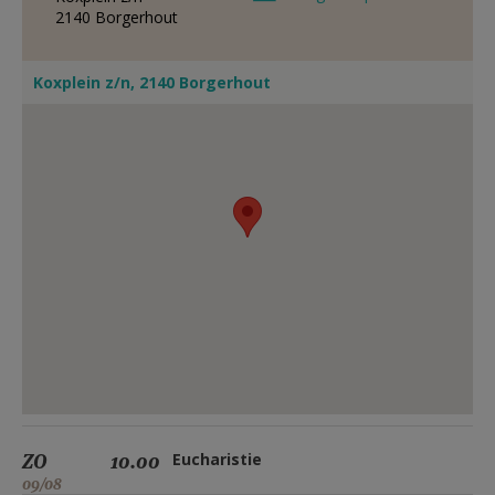
2140
Borgerhout
Koxplein z/n, 2140 Borgerhout
ZO
10.00
Eucharistie
09/08