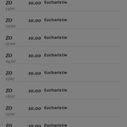
ZO
10.00
Eucharistie
13/06
ZO
10.00
Eucharistie
20/06
ZO
10.00
Eucharistie
27/06
ZO
10.00
Eucharistie
04/07
ZO
10.00
Eucharistie
11/07
ZO
10.00
Eucharistie
18/07
ZO
10.00
Eucharistie
25/07
ZO
10.00
Eucharistie