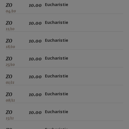
ZO
10.00
Eucharistie
04/10
ZO
10.00
Eucharistie
11/10
ZO
10.00
Eucharistie
18/10
ZO
10.00
Eucharistie
25/10
ZO
10.00
Eucharistie
01/11
ZO
10.00
Eucharistie
08/11
ZO
10.00
Eucharistie
15/11