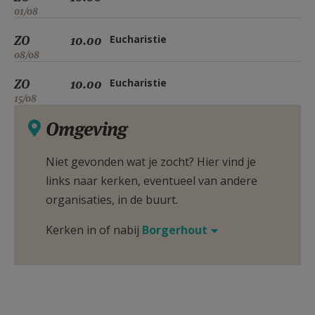
01/08
ZO
10.00
Eucharistie
08/08
ZO
10.00
Eucharistie
15/08
Omgeving
Niet gevonden wat je zocht? Hier vind je
links naar kerken, eventueel van andere
organisaties, in de buurt.
Kerken in of nabij
Borgerhout