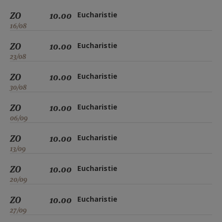
ZO
10.00
Eucharistie
16/08
ZO
10.00
Eucharistie
23/08
ZO
10.00
Eucharistie
30/08
ZO
10.00
Eucharistie
06/09
ZO
10.00
Eucharistie
13/09
ZO
10.00
Eucharistie
20/09
ZO
10.00
Eucharistie
27/09