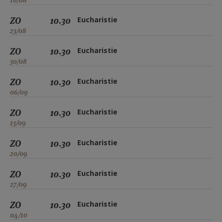
16/08
ZO
10.30
Eucharistie
23/08
ZO
10.30
Eucharistie
30/08
ZO
10.30
Eucharistie
06/09
ZO
10.30
Eucharistie
13/09
ZO
10.30
Eucharistie
20/09
ZO
10.30
Eucharistie
27/09
ZO
10.30
Eucharistie
04/10