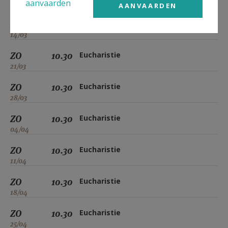
aanvaarden
07/03
AANVAARDEN
ZO
10.30
Eucharistie
14/03
ZO
10.30
Eucharistie
21/03
ZO
10.30
Eucharistie
28/03
ZO
10.30
Eucharistie
04/04
ZO
10.30
Eucharistie
11/04
ZO
10.30
Eucharistie
18/04
ZO
10.30
Eucharistie
25/04