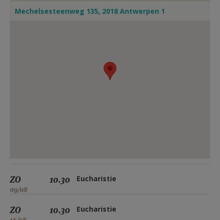
Mechelsesteenweg 135, 2018 Antwerpen 1
ZO
10.30
Eucharistie
09/08
ZO
10.30
Eucharistie