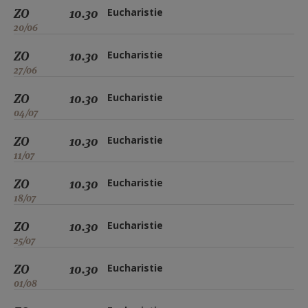
ZO
10.30
Eucharistie
20/06
ZO
10.30
Eucharistie
27/06
ZO
10.30
Eucharistie
04/07
ZO
10.30
Eucharistie
11/07
ZO
10.30
Eucharistie
18/07
ZO
10.30
Eucharistie
25/07
ZO
10.30
Eucharistie
01/08