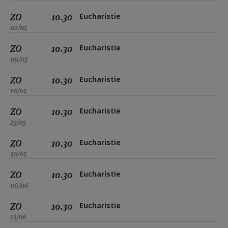
ZO
10.30
Eucharistie
02/05
ZO
10.30
Eucharistie
09/05
ZO
10.30
Eucharistie
16/05
ZO
10.30
Eucharistie
23/05
ZO
10.30
Eucharistie
30/05
ZO
10.30
Eucharistie
06/06
ZO
10.30
Eucharistie
13/06