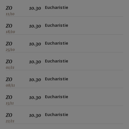
ZO
10.30
Eucharistie
11/10
ZO
10.30
Eucharistie
18/10
ZO
10.30
Eucharistie
25/10
ZO
10.30
Eucharistie
01/11
ZO
10.30
Eucharistie
08/11
ZO
10.30
Eucharistie
15/11
ZO
10.30
Eucharistie
22/11