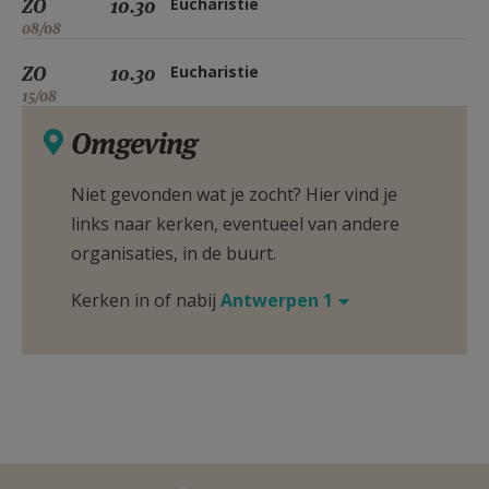
ZO
10.30
Eucharistie
08/08
ZO
10.30
Eucharistie
15/08
Omgeving
Niet gevonden wat je zocht? Hier vind je
links naar kerken, eventueel van andere
organisaties, in de buurt.
Kerken in of nabij
Antwerpen 1