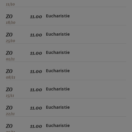
11/10
ZO
11.00
Eucharistie
18/10
ZO
11.00
Eucharistie
25/10
ZO
11.00
Eucharistie
01/11
ZO
11.00
Eucharistie
08/11
ZO
11.00
Eucharistie
15/11
ZO
11.00
Eucharistie
22/11
ZO
11.00
Eucharistie