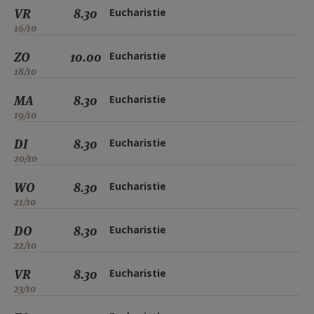
VR
8.30
Eucharistie
16/10
ZO
10.00
Eucharistie
18/10
MA
8.30
Eucharistie
19/10
DI
8.30
Eucharistie
20/10
WO
8.30
Eucharistie
21/10
DO
8.30
Eucharistie
22/10
VR
8.30
Eucharistie
23/10