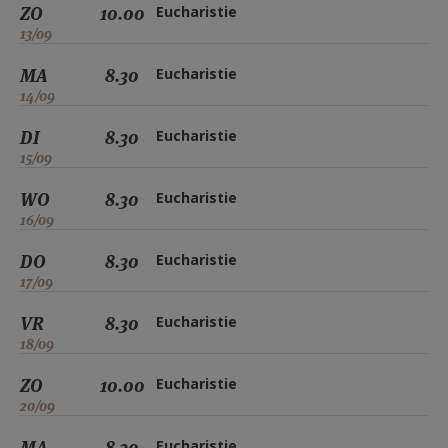
ZO
10.00
Eucharistie
13/09
MA
8.30
Eucharistie
14/09
DI
8.30
Eucharistie
15/09
WO
8.30
Eucharistie
16/09
DO
8.30
Eucharistie
17/09
VR
8.30
Eucharistie
18/09
ZO
10.00
Eucharistie
20/09
MA
8.30
Eucharistie