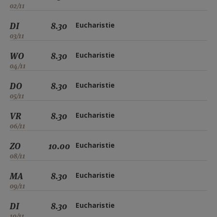
02/11
DI
8.30
Eucharistie
03/11
WO
8.30
Eucharistie
04/11
DO
8.30
Eucharistie
05/11
VR
8.30
Eucharistie
06/11
ZO
10.00
Eucharistie
08/11
MA
8.30
Eucharistie
09/11
DI
8.30
Eucharistie
10/11