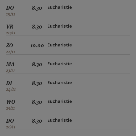
DO
8.30
Eucharistie
19/11
VR
8.30
Eucharistie
20/11
ZO
10.00
Eucharistie
22/11
MA
8.30
Eucharistie
23/11
DI
8.30
Eucharistie
24/11
WO
8.30
Eucharistie
25/11
DO
8.30
Eucharistie
26/11