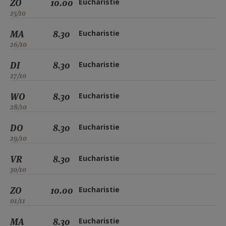
ZO
10.00
Eucharistie
25/10
MA
8.30
Eucharistie
26/10
DI
8.30
Eucharistie
27/10
WO
8.30
Eucharistie
28/10
DO
8.30
Eucharistie
29/10
VR
8.30
Eucharistie
30/10
ZO
10.00
Eucharistie
01/11
MA
8.30
Eucharistie