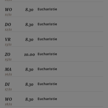
WO
8.30
Eucharistie
11/11
DO
8.30
Eucharistie
12/11
VR
8.30
Eucharistie
13/11
ZO
10.00
Eucharistie
15/11
MA
8.30
Eucharistie
16/11
DI
8.30
Eucharistie
17/11
WO
8.30
Eucharistie
18/11