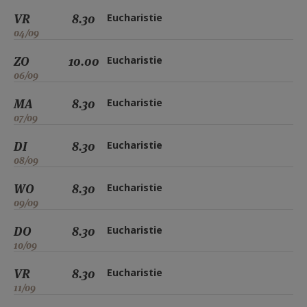
VR
8.30
Eucharistie
04/09
ZO
10.00
Eucharistie
06/09
MA
8.30
Eucharistie
07/09
DI
8.30
Eucharistie
08/09
WO
8.30
Eucharistie
09/09
DO
8.30
Eucharistie
10/09
VR
8.30
Eucharistie
11/09