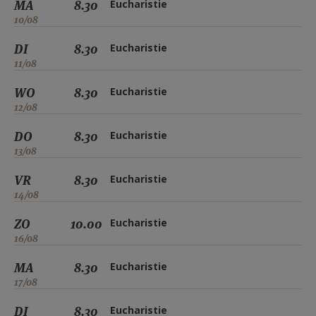
MA
8.30
Eucharistie
10/08
DI
8.30
Eucharistie
11/08
WO
8.30
Eucharistie
12/08
DO
8.30
Eucharistie
13/08
VR
8.30
Eucharistie
14/08
ZO
10.00
Eucharistie
16/08
MA
8.30
Eucharistie
17/08
DI
8.30
Eucharistie