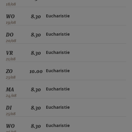
18/08
WO
8.30
Eucharistie
19/08
DO
8.30
Eucharistie
20/08
VR
8.30
Eucharistie
21/08
ZO
10.00
Eucharistie
23/08
MA
8.30
Eucharistie
24/08
DI
8.30
Eucharistie
25/08
WO
8.30
Eucharistie