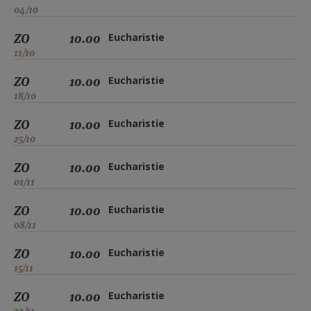
04/10
ZO
10.00
Eucharistie
11/10
ZO
10.00
Eucharistie
18/10
ZO
10.00
Eucharistie
25/10
ZO
10.00
Eucharistie
01/11
ZO
10.00
Eucharistie
08/11
ZO
10.00
Eucharistie
15/11
ZO
10.00
Eucharistie