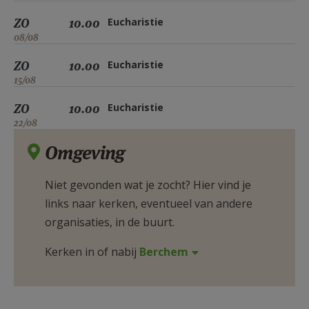
ZO
10.00
Eucharistie
08/08
ZO
10.00
Eucharistie
15/08
ZO
10.00
Eucharistie
22/08
Omgeving
Niet gevonden wat je zocht? Hier vind je
links naar kerken, eventueel van andere
organisaties, in de buurt.
Kerken in of nabij
Berchem