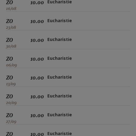
ZO
10.00
Eucharistie
16/08
ZO
10.00
Eucharistie
23/08
ZO
10.00
Eucharistie
30/08
ZO
10.00
Eucharistie
06/09
ZO
10.00
Eucharistie
13/09
ZO
10.00
Eucharistie
20/09
ZO
10.00
Eucharistie
27/09
ZO
10.00
Eucharistie