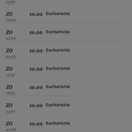
13/06
ZO
10.00
Eucharistie
20/06
ZO
10.00
Eucharistie
27/06
ZO
10.00
Eucharistie
04/07
ZO
10.00
Eucharistie
11/07
ZO
10.00
Eucharistie
18/07
ZO
10.00
Eucharistie
25/07
ZO
10.00
Eucharistie
01/08