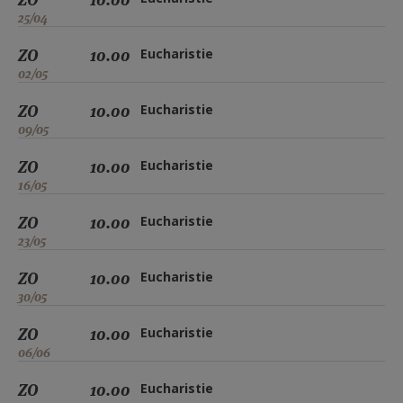
25/04
ZO
10.00
Eucharistie
02/05
ZO
10.00
Eucharistie
09/05
ZO
10.00
Eucharistie
16/05
ZO
10.00
Eucharistie
23/05
ZO
10.00
Eucharistie
30/05
ZO
10.00
Eucharistie
06/06
ZO
10.00
Eucharistie