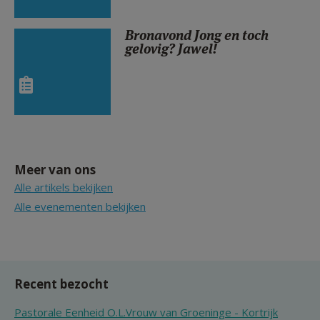
Bronavond Jong en toch
gelovig? Jawel!
Meer van ons
Alle artikels bekijken
Alle evenementen bekijken
Recent bezocht
Pastorale Eenheid O.L.Vrouw van Groeninge - Kortrijk