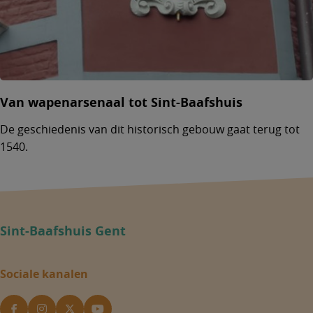
Van wapenarsenaal tot Sint-Baafshuis
De geschiedenis van dit historisch gebouw gaat terug tot
1540.
Sint-Baafshuis Gent
Sociale kanalen