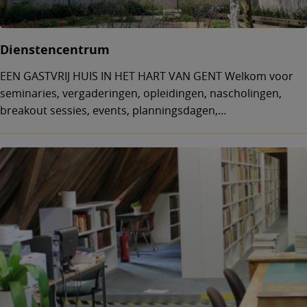
Dienstencentrum
EEN GASTVRIJ HUIS IN HET HART VAN GENT Welkom voor
seminaries, vergaderingen, opleidingen, nascholingen,
breakout sessies, events, planningsdagen,...