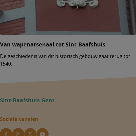
Van wapenarsenaal tot Sint-Baafshuis
De geschiedenis van dit historisch gebouw gaat terug tot
1540.
Sint-Baafshuis Gent
Sociale kanalen