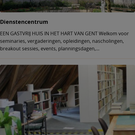
Dienstencentrum
EEN GASTVRIJ HUIS IN HET HART VAN GENT Welkom voor
seminaries, vergaderingen, opleidingen, nascholingen,
breakout sessies, events, planningsdagen,...