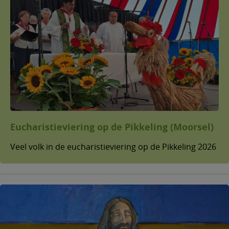
Eucharistieviering op de Pikkeling (Moorsel)
Veel volk in de eucharistieviering op de Pikkeling 2026