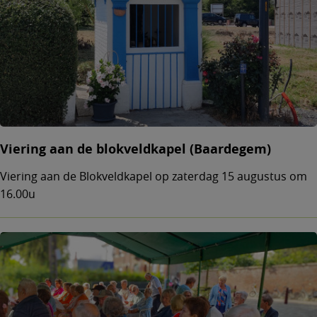
Viering aan de blokveldkapel (Baardegem)
Viering aan de Blokveldkapel op zaterdag 15 augustus om
16.00u