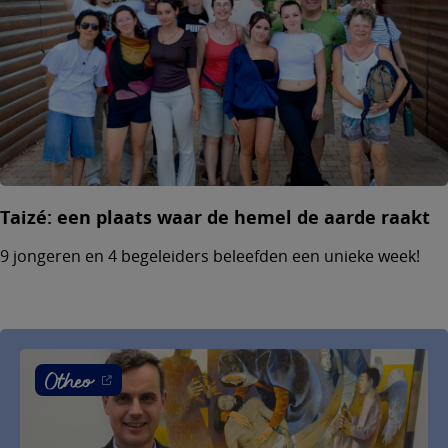
Taizé: een plaats waar de hemel de aarde raakt
9 jongeren en 4 begeleiders beleefden een unieke week!