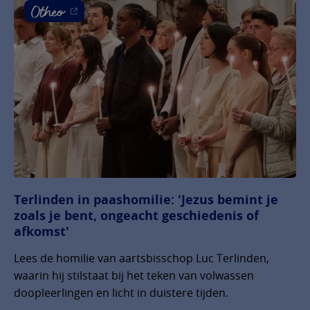
Terlinden in paashomilie: 'Jezus bemint je
zoals je bent, ongeacht geschiedenis of
afkomst'
Lees de homilie van aartsbisschop Luc Terlinden,
waarin hij stilstaat bij het teken van volwassen
doopleerlingen en licht in duistere tijden.