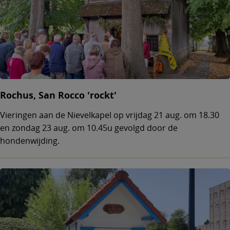
Rochus, San Rocco 'rockt'
Vieringen aan de Nievelkapel op vrijdag 21 aug. om 18.30
en zondag 23 aug. om 10.45u gevolgd door de
hondenwijding.