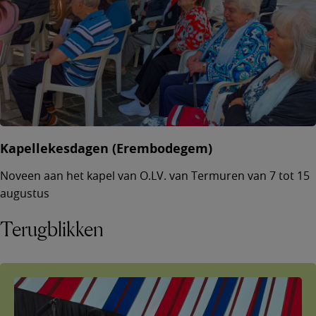
Kapellekesdagen (Erembodegem)
Noveen aan het kapel van O.LV. van Termuren van 7 tot 15
augustus
Terugblikken