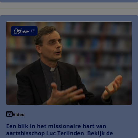
Video
Een blik in het missionaire hart van
aartsbisschop Luc Terlinden. Bekijk de