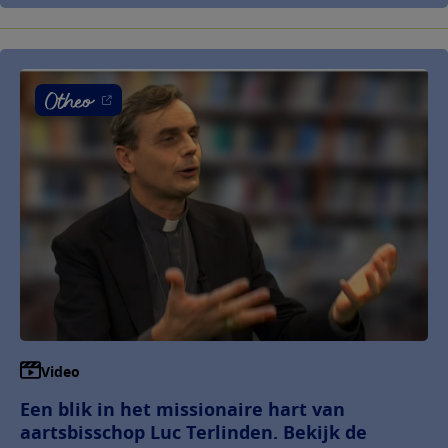
Video
Een blik in het missionaire hart van
aartsbisschop Luc Terlinden. Bekijk de