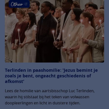
Terlinden in paashomilie: 'Jezus bemint je
zoals je bent, ongeacht geschiedenis of
afkomst'
Lees de homilie van aartsbisschop Luc Terlinden,
waarin hij stilstaat bij het teken van volwassen
doopleerlingen en licht in duistere tijden.