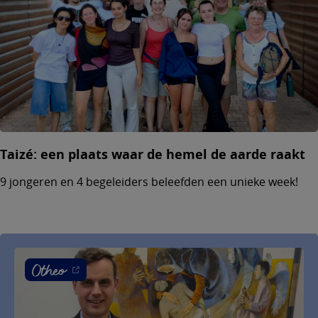
Taizé: een plaats waar de hemel de aarde raakt
9 jongeren en 4 begeleiders beleefden een unieke week!