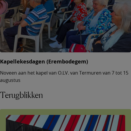
Kapellekesdagen (Erembodegem)
Noveen aan het kapel van O.LV. van Termuren van 7 tot 15
augustus
Terugblikken