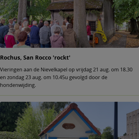
Rochus, San Rocco 'rockt'
Vieringen aan de Nievelkapel op vrijdag 21 aug. om 18.30
en zondag 23 aug. om 10.45u gevolgd door de
hondenwijding.