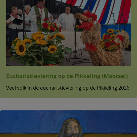
Eucharistieviering op de Pikkeling (Moorsel)
Veel volk in de eucharistieviering op de Pikkeling 2026