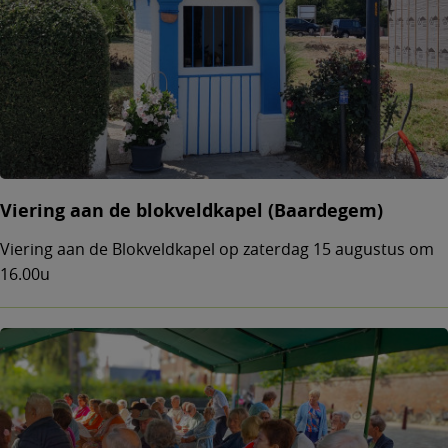
Viering aan de blokveldkapel (Baardegem)
Viering aan de Blokveldkapel op zaterdag 15 augustus om
16.00u