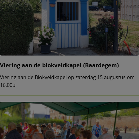
Viering aan de blokveldkapel (Baardegem)
Viering aan de Blokveldkapel op zaterdag 15 augustus om
16.00u