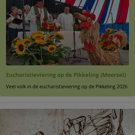
Eucharistieviering op de Pikkeling (Moorsel)
Veel volk in de eucharistieviering op de Pikkeling 2026