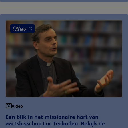
Video
Een blik in het missionaire hart van
aartsbisschop Luc Terlinden. Bekijk de