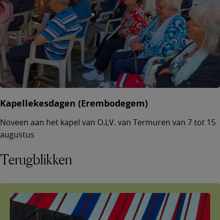
Kapellekesdagen (Erembodegem)
Noveen aan het kapel van O.LV. van Termuren van 7 tot 15
augustus
Terugblikken