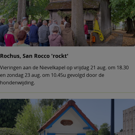
Rochus, San Rocco 'rockt'
Vieringen aan de Nievelkapel op vrijdag 21 aug. om 18.30
en zondag 23 aug. om 10.45u gevolgd door de
hondenwijding.