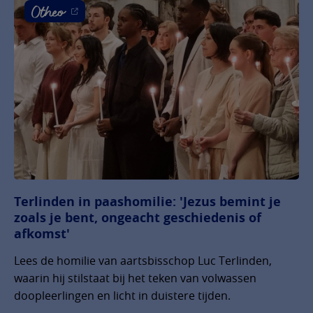
Terlinden in paashomilie: 'Jezus bemint je
zoals je bent, ongeacht geschiedenis of
afkomst'
Lees de homilie van aartsbisschop Luc Terlinden,
waarin hij stilstaat bij het teken van volwassen
doopleerlingen en licht in duistere tijden.