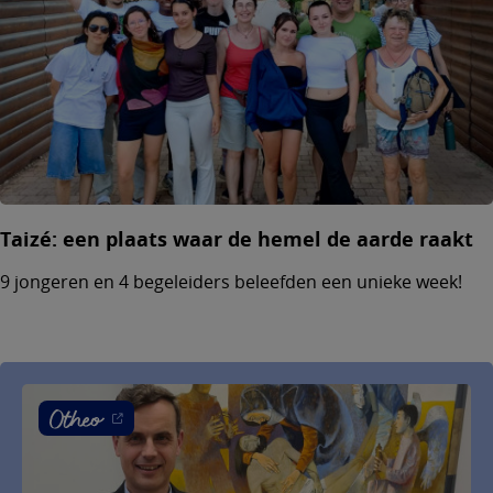
Taizé: een plaats waar de hemel de aarde raakt
9 jongeren en 4 begeleiders beleefden een unieke week!