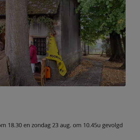
 om 18.30 en zondag 23 aug. om 10.45u gevolgd