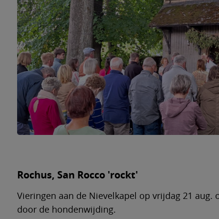
Rochus, San Rocco 'rockt'
Vieringen aan de Nievelkapel op vrijdag 21 aug.
door de hondenwijding.