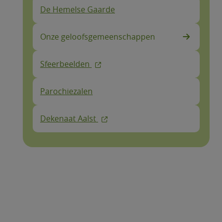
De Hemelse Gaarde
Onze geloofsgemeenschappen
Sfeerbeelden
Parochiezalen
Dekenaat Aalst