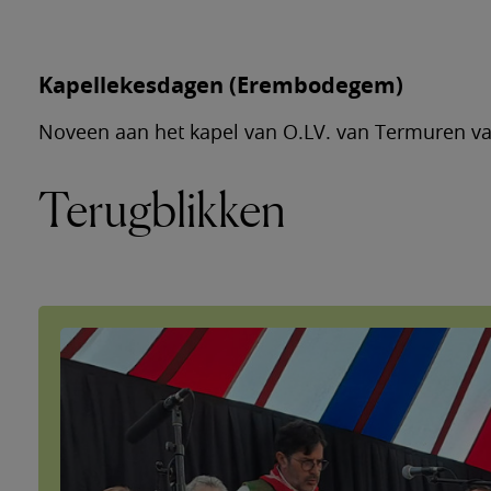
Kapellekesdagen (Erembodegem)
Noveen aan het kapel van O.LV. van Termuren va
Terugblikken