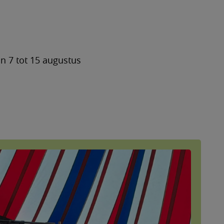
n 7 tot 15 augustus