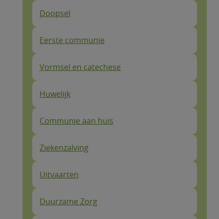
Doopsel
Eerste communie
Vormsel en catechese
Huwelijk
Communie aan huis
Ziekenzalving
Uitvaarten
Duurzame Zorg