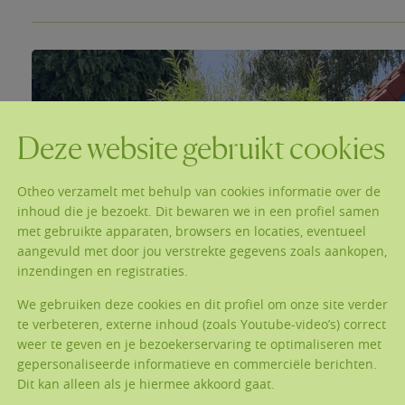
Deze website gebruikt cookies
Otheo verzamelt met behulp van cookies informatie over de
inhoud die je bezoekt. Dit bewaren we in een profiel samen
met gebruikte apparaten, browsers en locaties, eventueel
aangevuld met door jou verstrekte gegevens zoals aankopen,
inzendingen en registraties.
We gebruiken deze cookies en dit profiel om onze site verder
te verbeteren, externe inhoud (zoals Youtube-video’s) correct
weer te geven en je bezoekerservaring te optimaliseren met
gepersonaliseerde informatieve en commerciële berichten.
Dit kan alleen als je hiermee akkoord gaat.