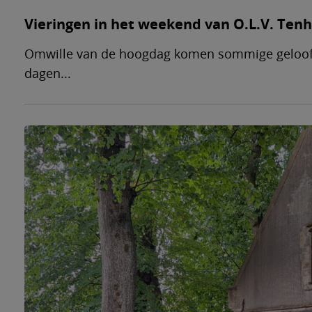
Vieringen in het weekend van O.L.V. Te
Omwille van de hoogdag komen sommige geloo
dagen...