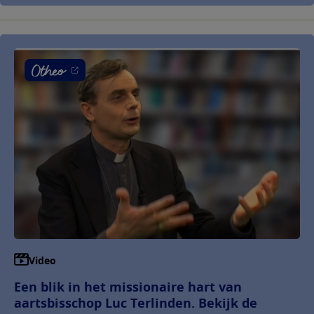
Video
Een blik in het missionaire hart van
aartsbisschop Luc Terlinden. Bekijk de