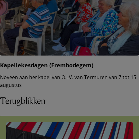
Kapellekesdagen (Erembodegem)
Noveen aan het kapel van O.LV. van Termuren van 7 tot 15
augustus
Terugblikken