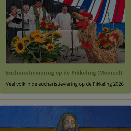
Eucharistieviering op de Pikkeling (Moorsel)
Veel volk in de eucharistieviering op de Pikkeling 2026