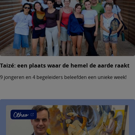
Taizé: een plaats waar de hemel de aarde raakt
9 jongeren en 4 begeleiders beleefden een unieke week!