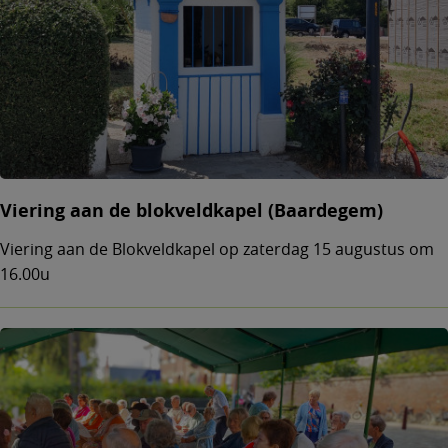
Viering aan de blokveldkapel (Baardegem)
Viering aan de Blokveldkapel op zaterdag 15 augustus om
16.00u