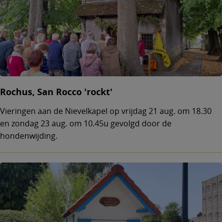
Rochus, San Rocco 'rockt'
Vieringen aan de Nievelkapel op vrijdag 21 aug. om 18.30
en zondag 23 aug. om 10.45u gevolgd door de
hondenwijding.