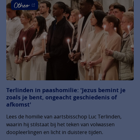
Terlinden in paashomilie: 'Jezus bemint je
zoals je bent, ongeacht geschiedenis of
afkomst'
Lees de homilie van aartsbisschop Luc Terlinden,
waarin hij stilstaat bij het teken van volwassen
doopleerlingen en licht in duistere tijden.