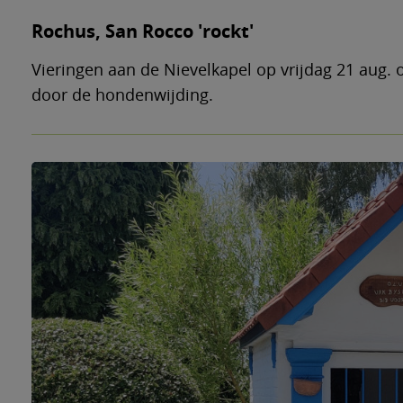
Rochus, San Rocco 'rockt'
Vieringen aan de Nievelkapel op vrijdag 21 aug.
door de hondenwijding.