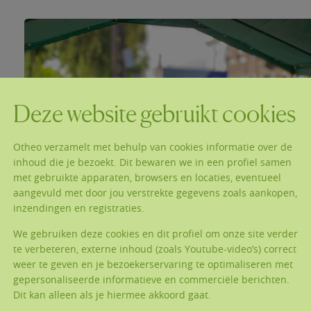
Deze website gebruikt cookies
Otheo verzamelt met behulp van cookies informatie over de
inhoud die je bezoekt. Dit bewaren we in een profiel samen
met gebruikte apparaten, browsers en locaties, eventueel
aangevuld met door jou verstrekte gegevens zoals aankopen,
inzendingen en registraties.
We gebruiken deze cookies en dit profiel om onze site verder
te verbeteren, externe inhoud (zoals Youtube-video’s) correct
weer te geven en je bezoekerservaring te optimaliseren met
gepersonaliseerde informatieve en commerciële berichten.
Dit kan alleen als je hiermee akkoord gaat.