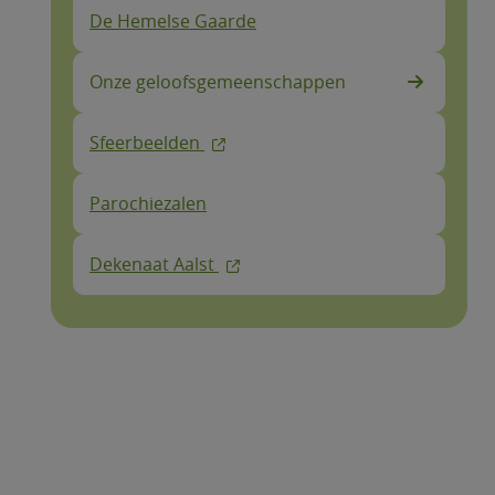
De Hemelse Gaarde
Onze geloofsgemeenschappen
Sfeerbeelden
Parochiezalen
Dekenaat Aalst