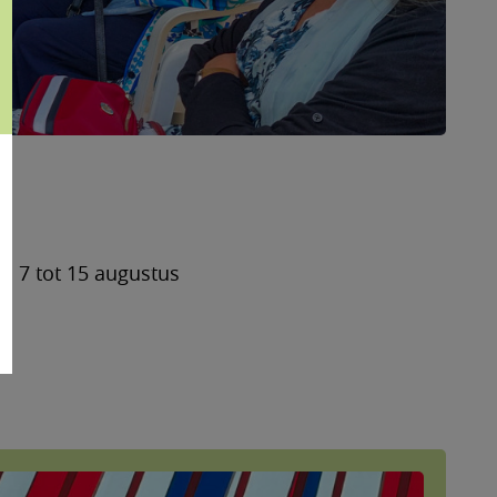
n 7 tot 15 augustus