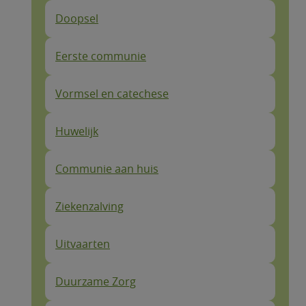
Doopsel
Eerste communie
Vormsel en catechese
Huwelijk
Communie aan huis
Ziekenzalving
Uitvaarten
Duurzame Zorg