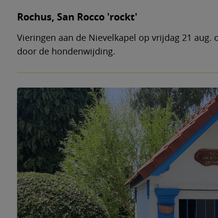
Rochus, San Rocco 'rockt'
Vieringen aan de Nievelkapel op vrijdag 21 aug.
door de hondenwijding.