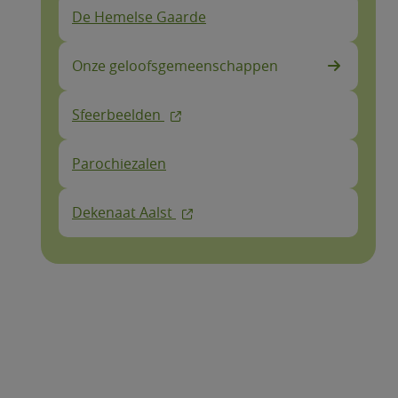
De Hemelse Gaarde
Onze geloofsgemeenschappen
Sfeerbeelden
Parochiezalen
Dekenaat Aalst