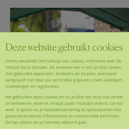
Deze website gebruikt cookies
Otheo verzamelt met behulp van cookies informatie over de
inhoud die je bezoekt. Dit bewaren we in een profiel samen
met gebruikte apparaten, browsers en locaties, eventueel
aangevuld met door jou verstrekte gegevens zoals aankopen,
inzendingen en registraties.
We gebruiken deze cookies en dit profiel om onze site verder
te verbeteren, externe inhoud (zoals Youtube-video’s) correct
weer te geven en je bezoekerservaring te optimaliseren met
gepersonaliseerde informatieve en commerciële berichten.
Dit kan alleen als je hiermee akkoord gaat.