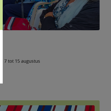
n 7 tot 15 augustus