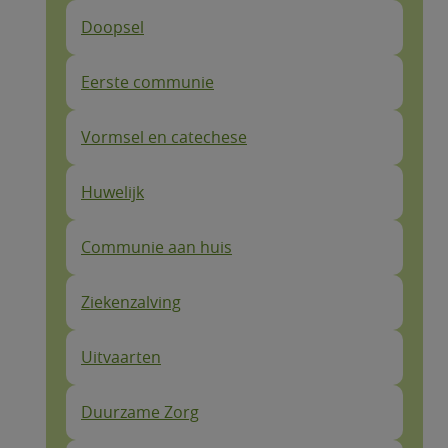
Doopsel
Eerste communie
Vormsel en catechese
Huwelijk
Communie aan huis
Ziekenzalving
Uitvaarten
Duurzame Zorg