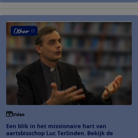
Video
Een blik in het missionaire hart van
aartsbisschop Luc Terlinden. Bekijk de