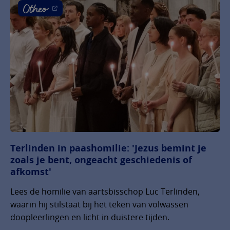
Terlinden in paashomilie: 'Jezus bemint je
zoals je bent, ongeacht geschiedenis of
afkomst'
Lees de homilie van aartsbisschop Luc Terlinden,
waarin hij stilstaat bij het teken van volwassen
doopleerlingen en licht in duistere tijden.