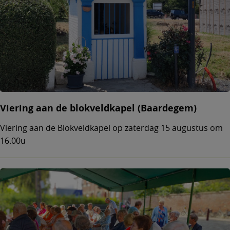
Viering aan de blokveldkapel (Baardegem)
Viering aan de Blokveldkapel op zaterdag 15 augustus om
16.00u