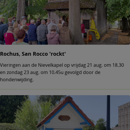
Rochus, San Rocco 'rockt'
Vieringen aan de Nievelkapel op vrijdag 21 aug. om 18.30
en zondag 23 aug. om 10.45u gevolgd door de
hondenwijding.