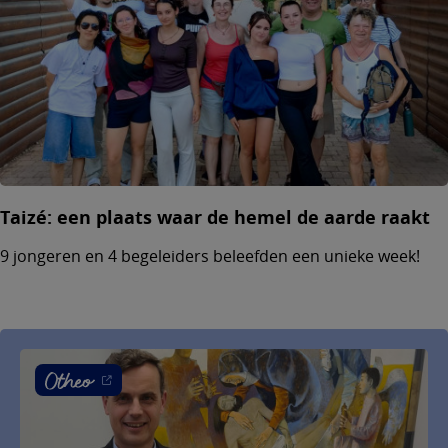
Taizé: een plaats waar de hemel de aarde raakt
9 jongeren en 4 begeleiders beleefden een unieke week!