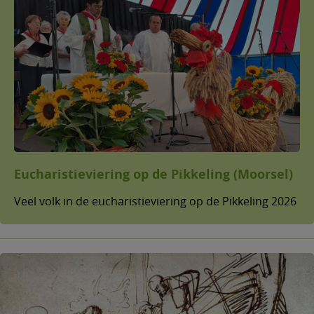
Eucharistieviering op de Pikkeling (Moorsel)
Veel volk in de eucharistieviering op de Pikkeling 2026