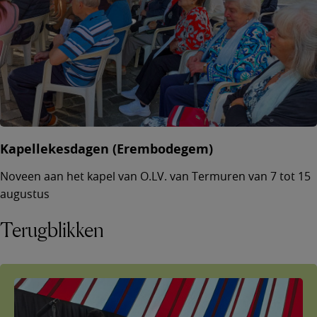
Kapellekesdagen (Erembodegem)
Noveen aan het kapel van O.LV. van Termuren van 7 tot 15
augustus
Terugblikken