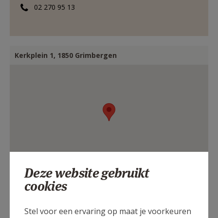
02 270 95 13
Kerkplein 1, 1850 Grimbergen
Deze website gebruikt
cookies
Stel voor een ervaring op maat je voorkeuren