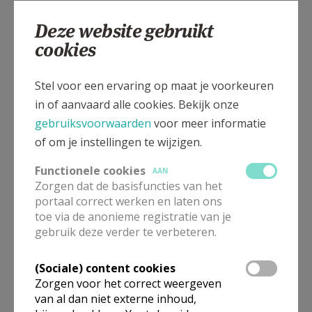
Deze website gebruikt
cookies
Gerard Davidstraat 2, 8000 BRUGGE
Stel voor een ervaring op maat je voorkeuren
in of aanvaard alle cookies. Bekijk onze
gebruiksvoorwaarden
voor meer informatie
of om je instellingen te wijzigen.
Functionele cookies
AAN
Zorgen dat de basisfuncties van het
portaal correct werken en laten ons
toe via de anonieme registratie van je
gebruik deze verder te verbeteren.
(Sociale) content cookies
Zorgen voor het correct weergeven
van al dan niet externe inhoud,