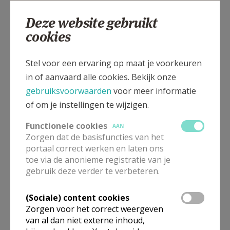
Deze website gebruikt
cookies
St.-Maartensplein 1B, 8000 BRUGGE
Stel voor een ervaring op maat je voorkeuren
in of aanvaard alle cookies. Bekijk onze
gebruiksvoorwaarden
voor meer informatie
of om je instellingen te wijzigen.
Functionele cookies
AAN
Zorgen dat de basisfuncties van het
portaal correct werken en laten ons
toe via de anonieme registratie van je
gebruik deze verder te verbeteren.
(Sociale) content cookies
Zorgen voor het correct weergeven
van al dan niet externe inhoud,