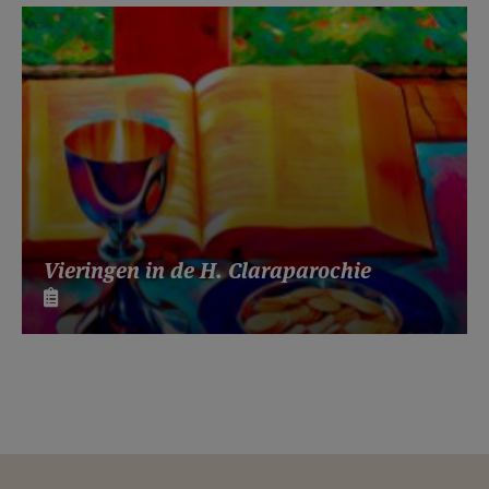
Vieringen in de H. Claraparochie