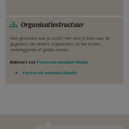
Organisatiestructuur
Niet gevonden wat je zocht? Hier vind je links naar de
gegevens van andere organisaties op het boven-,
onderliggende of gelijke niveau.
Behoort tot
Pastorale eenheid Aleidis
Weergeven
Pastorale eenheid Aleidis