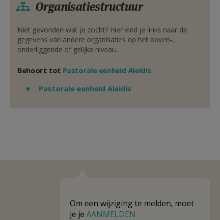
Organisatiestructuur
Niet gevonden wat je zocht? Hier vind je links naar de
gegevens van andere organisaties op het boven-,
onderliggende of gelijke niveau.
Behoort tot
Pastorale eenheid Aleidis
Weergeven
Pastorale eenheid Aleidis
Om een wijziging te melden, moet
je je
AANMELDEN