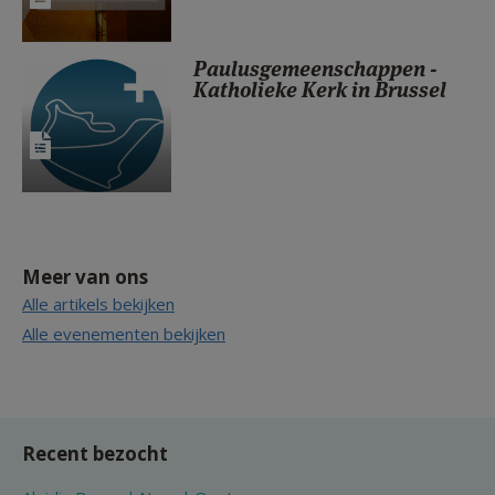
Paulusgemeenschappen -
Katholieke Kerk in Brussel
Meer van ons
Alle artikels bekijken
Alle evenementen bekijken
Recent bezocht