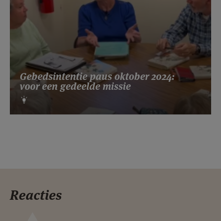
Gebedsintentie paus oktober 2024:
voor een gedeelde missie
Reacties