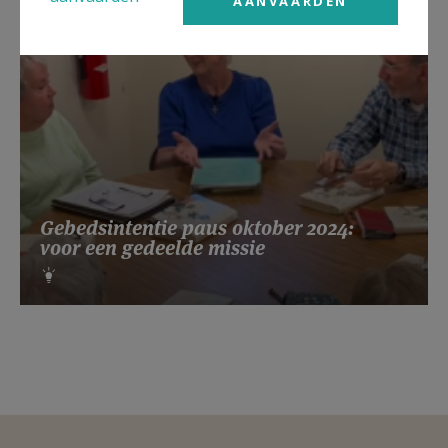
AANVAARDEN
Gebedsintentie paus oktober 2024:
voor een gedeelde missie