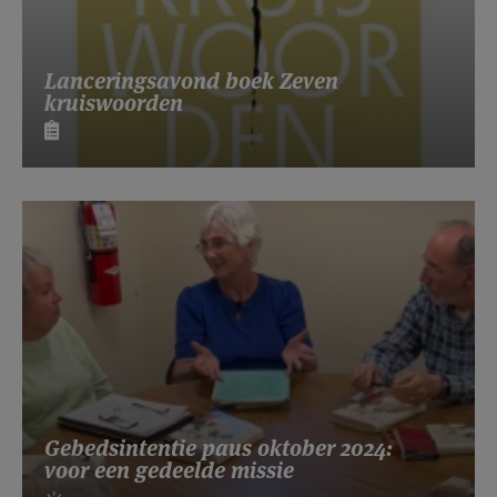
Lanceringsavond boek Zeven
kruiswoorden
Gebedsintentie paus oktober 2024:
voor een gedeelde missie