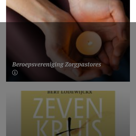
Beroepsvereniging Zorgpastores