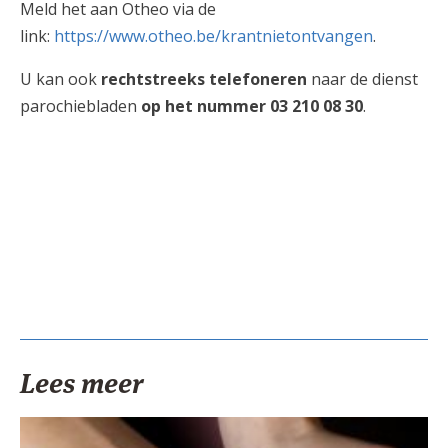
Meld het aan Otheo via de
link:
https://www.otheo.be/krantnietontvangen
.
U kan ook
rechtstreeks telefoneren
naar de dienst
parochiebladen
op het nummer 03 210 08 30
.
Lees meer