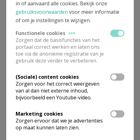
in of aanvaard alle cookies. Bekijk onze
gebruiksvoorwaarden
voor meer informatie
Lees meer
of om je instellingen te wijzigen.
Functionele cookies
AAN
Zorgen dat de basisfuncties van het
portaal correct werken en laten ons
toe via de anonieme registratie van je
gebruik deze verder te verbeteren.
(Sociale) content cookies
Zorgen voor het correct weergeven
van al dan niet externe inhoud,
bijvoorbeeld een Youtube-video.
Beroepsvereniging Zorgpastores
Marketing cookies
Zorgen ervoor dat we je advertenties
op maat kunnen laten zien.