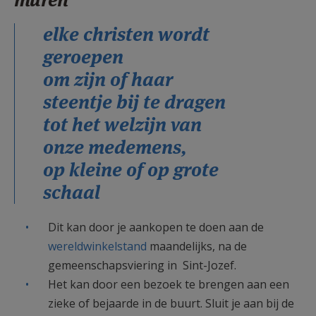
AANMELDEN OF REGISTREREN
elke christen wordt
geroepen
om zijn of haar
steentje bij te dragen
tot het welzijn van
onze medemens,
op kleine of op grote
schaal
Dit kan door je aankopen te doen aan de
wereldwinkelstand
maandelijks, na de
gemeenschapsviering in Sint-Jozef.
Het kan door een bezoek te brengen aan een
zieke of bejaarde in de buurt. Sluit je aan bij de