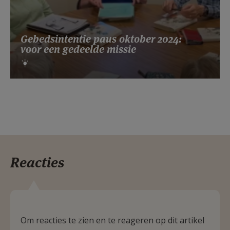
Gebedsintentie paus oktober 2024:
voor een gedeelde missie
Reacties
Om reacties te zien en te reageren op dit artikel