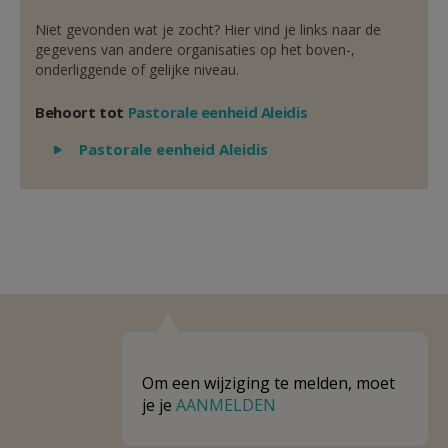
Niet gevonden wat je zocht? Hier vind je links naar de
gegevens van andere organisaties op het boven-,
onderliggende of gelijke niveau.
Behoort tot
Pastorale eenheid Aleidis
Weergeven
Pastorale eenheid Aleidis
Om een wijziging te melden, moet
je je
AANMELDEN