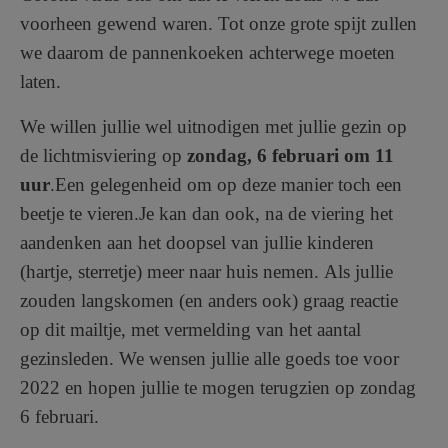
voorheen gewend waren. Tot onze grote spijt zullen
we daarom de pannenkoeken achterwege moeten
laten.
We willen jullie wel uitnodigen met jullie gezin op
de lichtmisviering op
zondag, 6 februari om 11
uur
.
Een gelegenheid om op deze manier toch een
beetje te vieren.
Je kan dan ook, na de viering het
aandenken aan het doopsel van jullie kinderen
(hartje, sterretje) meer naar huis nemen.
Als jullie
zouden langskomen (en anders ook) graag reactie
op dit mailtje, met vermelding van het aantal
gezinsleden. We wensen jullie alle goeds toe voor
2022 en hopen jullie te mogen terugzien op zondag
6 februari.