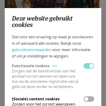
Deze website gebruikt
cookies
Stel voor een ervaring op maat je voorkeuren
in of aanvaard alle cookies. Bekijk onze
gebruiksvoorwaarden
voor meer informatie
of om je instellingen te wijzigen.
Functionele cookies
AAN
Zorgen dat de basisfuncties van het
portaal correct werken en laten ons
toe via de anonieme registratie van je
gebruik deze verder te verbeteren.
(Sociale) content cookies
Zorgen voor het correct weergeven