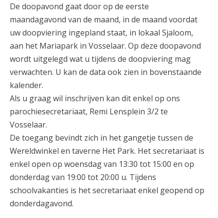
De doopavond gaat door op de eerste
maandagavond van de maand, in de maand voordat
uw doopviering ingepland staat, in lokaal Sjaloom,
aan het Mariapark in Vosselaar. Op deze doopavond
wordt uitgelegd wat u tijdens de doopviering mag
verwachten. U kan de data ook zien in bovenstaande
kalender.
Als u graag wil inschrijven kan dit enkel op ons
parochiesecretariaat, Remi Lensplein 3/2 te
Vosselaar.
De toegang bevindt zich in het gangetje tussen de
Wereldwinkel en taverne Het Park. Het secretariaat is
enkel open op woensdag van 13:30 tot 15:00 en op
donderdag van 19:00 tot 20:00 u. Tijdens
schoolvakanties is het secretariaat enkel geopend op
donderdagavond.