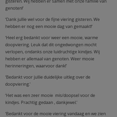
gisteren. Wij hebben er samen met onze familie van
genoten!’
‘Dank jullie wel voor de fijne viering gisteren. We
hebben er nog een mooie dag van gemaakt!‘
‘Heel erg bedankt voor weer een mooie, warme
doopviering. Leuk dat dit ongedwongen mocht
verlopen, ondanks onze luidruchtige kindjes. Wij
hebben er allemaal van genoten. Weer mooie
herinneringen, waarvoor dank!’
‘Bedankt voor jullie duidelijke uitleg over de
doopviering.’
‘Het was een zeer mooie mis/doopsel voor de
kindjes. Prachtig gedaan , dankjewel.’
‘Bedankt voor de mooie viering vandaag en we zien