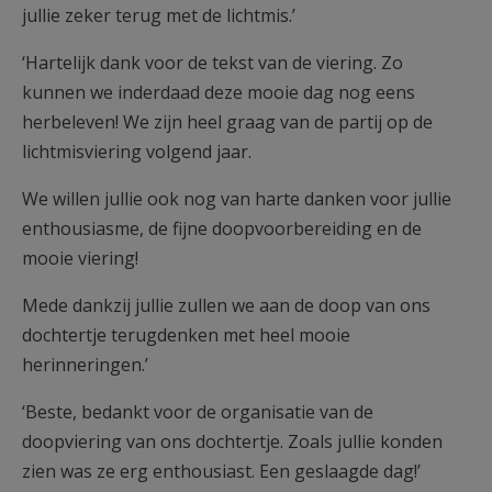
jullie zeker terug met de lichtmis.’
‘Hartelijk dank voor de tekst van de viering. Zo
kunnen we inderdaad deze mooie dag nog eens
herbeleven! We zijn heel graag van de partij op de
lichtmisviering volgend jaar.
We willen jullie ook nog van harte danken voor jullie
enthousiasme, de fijne doopvoorbereiding en de
mooie viering!
Mede dankzij jullie zullen we aan de doop van ons
dochtertje terugdenken met heel mooie
herinneringen.’
‘Beste, bedankt voor de organisatie van de
doopviering van ons dochtertje. Zoals jullie konden
zien was ze erg enthousiast. Een geslaagde dag!’