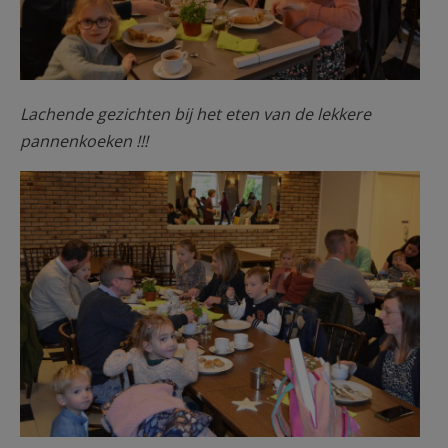
Lachende gezichten bij het eten van de lekkere
pannenkoeken !!!
Malperthuis.jpg