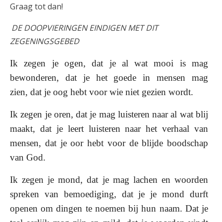
Graag tot dan!
DE DOOPVIERINGEN EINDIGEN MET DIT
ZEGENINGSGEBED
Ik zegen je ogen,
dat je al wat mooi is mag
bewonderen,
dat je het goede in mensen mag
zien,
dat je oog hebt voor wie niet gezien wordt.
Ik zegen je oren,
dat je mag luisteren naar al wat blij
maakt,
dat je leert luisteren naar het verhaal van
mensen,
dat je oor hebt voor de blijde boodschap
van God.
Ik zegen je mond,
dat je mag lachen en woorden
spreken van bemoediging,
dat je je mond durft
openen om dingen te noemen bij hun naam.
Dat je