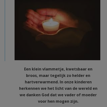
kaarsje.jpg
Een klein vlammetje, kwetsbaar en
broos, maar tegelijk zo helder en
hartverwarmend. In onze kinderen
herkennen we het licht van de wereld en
we danken God dat we vader of moeder
voor hen mogen zijn.