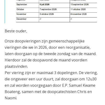
Beste ouder,
Onze doopvieringen zijn gemeenschappelijke
vieringen die we in 2026, door een reorganisatie,
laten doorgaan op de tweede zondag van de maand.
Hierdoor zal de doopavond de maand voordien
plaatsvinden.
Per viering zijn er maximaal 3 dopelingen. De viering,
die ongeveer een uur duurt, zal doorgaan om 12u30
en zal worden voorgegaan door E.P. Samuel Kwame
Boateng, samen met de doopcatechisten Chris en
Naomi.