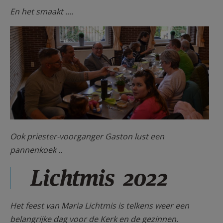
En het smaakt ....
Voorgnager.jpg
Ook priester-voorganger Gaston lust een
pannenkoek ..
Lichtmis 2022
Het feest van Maria Lichtmis is telkens weer een
belangrijke dag voor de Kerk en de gezinnen.