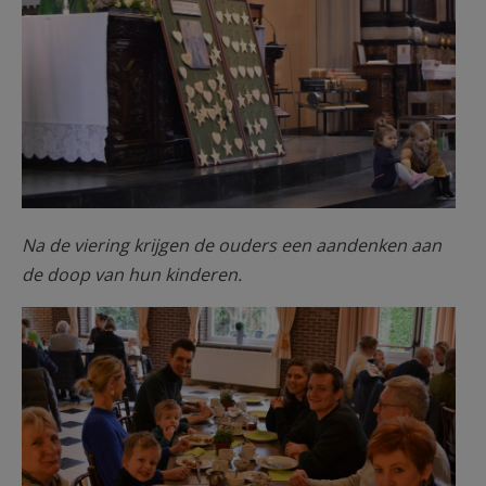
Na de viering krijgen de ouders een aandenken aan
de doop van hun kinderen.
Lichtmis 05.jpg