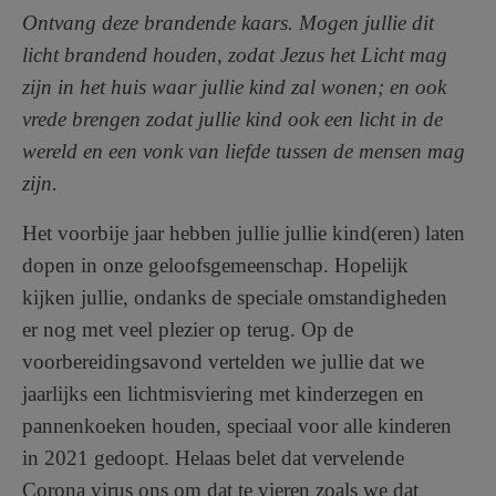
Ontvang deze brandende kaars.
Mogen jullie dit
licht brandend houden, zodat Jezus het Licht mag
zijn in het huis waar jullie kind zal wonen;
en ook
vrede brengen zodat jullie kind ook een licht in de
wereld en een vonk van liefde tussen de mensen mag
zijn.
Het voorbije jaar hebben jullie jullie kind(eren) laten
dopen in onze geloofsgemeenschap. Hopelijk
kijken jullie, ondanks de speciale omstandigheden
er nog met veel plezier op terug.
Op de
voorbereidingsavond vertelden we jullie dat we
jaarlijks een lichtmisviering met kinderzegen en
pannenkoeken houden,
speciaal voor alle kinderen
in 2021 gedoopt.
Helaas belet dat vervelende
Corona virus ons om dat te vieren zoals we dat