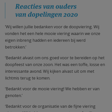
Reacties van ouders
van dopelingen 2020
‘Wij willen jullie bedanken voor de doopviering. Wij
vonden het een hele mooie viering waarin we onze
eigen inbreng hadden en iedereen bij werd
betrokken.’
‘Bedankt alvast om ons goed voor te bereiden op het
doopfeest van onze zoon. Het was een toffe, losse en
interessante avond. Wij kijken alvast uit om met
lichtmis terug te komen.
‘Bedankt voor de mooie viering! We hebben er van
genoten.’
‘Bedankt voor de organisatie van de fijne viering