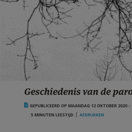
Geschiedenis van de paroc
GEPUBLICEERD OP MAANDAG 12 OKTOBER 2020 - 
5 MINUTEN LEESTIJD
AFDRUKKEN